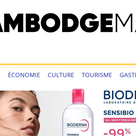
É
ÉCONOMIE
CULTURE
TOURISME
GAST