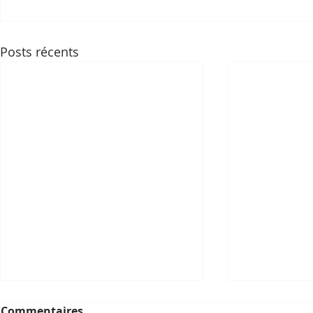
Posts récents
Commentaires