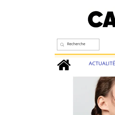
ACTUALIT