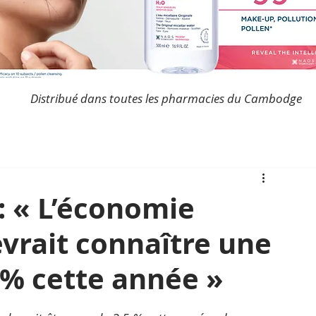
Distribué dans toutes les pharmacies du Cambodge
: « L’économie
rait connaître une
 % cette année »