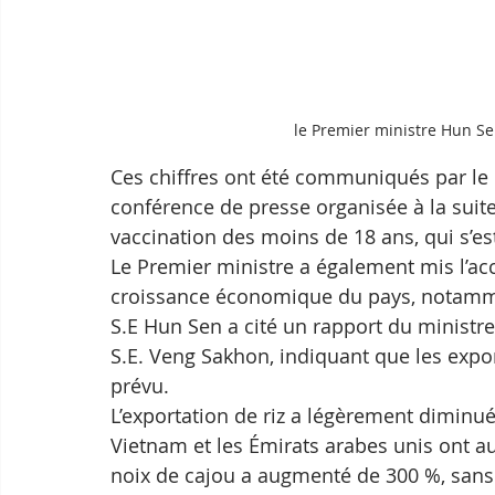
le Premier ministre Hun Se
Ces chiffres ont été communiqués par le 
conférence de presse organisée à la sui
vaccination des moins de 18 ans, qui s’es
Le Premier ministre a également mis l’acc
croissance économique du pays, notammen
S.E Hun Sen a cité un rapport du ministre 
S.E. Veng Sakhon, indiquant que les expo
prévu.
L’exportation de riz a légèrement diminué,
Vietnam et les Émirats arabes unis ont a
noix de cajou a augmenté de 300 %, sans 