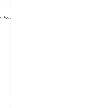
ir tout