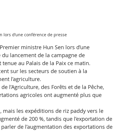
n lors d’une conférence de presse
Premier ministre Hun Sen lors d’une 
te du lancement de la campagne de 
t tenue au Palais de la Paix ce matin.
ent sur les secteurs de soutien à la 
t l’agriculture.
de l’Agriculture, des Forêts et de la Pêche, 
rtations agricoles ont augmenté plus que 
 mais les expéditions de riz paddy vers le 
ugmenté de 200 %, tandis que l’exportation de 
parler de l’augmentation des exportations de 