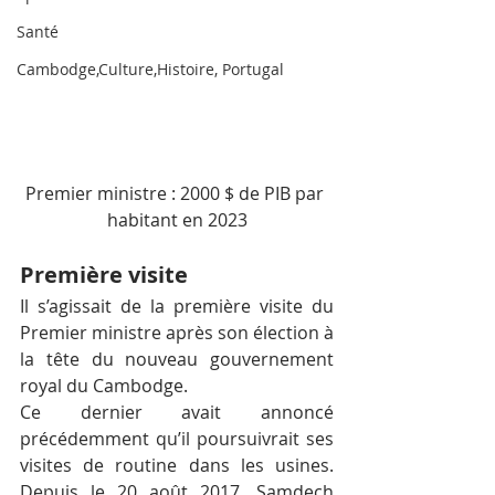
Santé
Cambodge,Culture,Histoire, Portugal
Premier ministre : 2000 $ de PIB par 
habitant en 2023
Première visite
Il s’agissait de la première visite du 
Premier ministre après son élection à 
la tête du nouveau gouvernement 
royal du Cambodge.
Ce dernier avait annoncé 
précédemment qu’il poursuivrait ses 
visites de routine dans les usines. 
Depuis le 20 août 2017, Samdech 