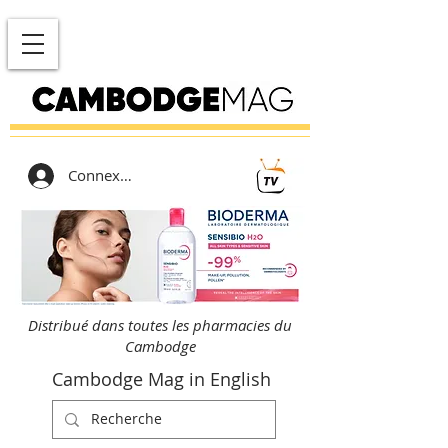
Connexion
Distribué dans toutes les pharmacies du
Cambodge
Cambodge Mag in English