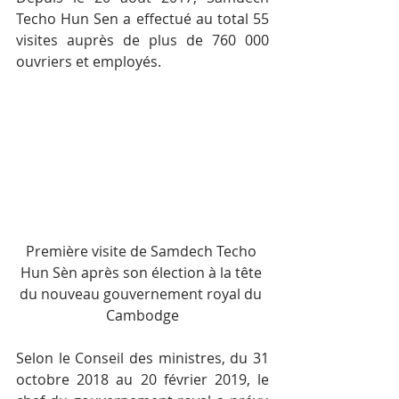
Techo Hun Sen a effectué au total 55 
visites auprès de plus de 760 000 
ouvriers et employés.
Première visite de Samdech Techo 
Hun Sèn après son élection à la tête 
du nouveau gouvernement royal du 
Cambodge
Selon le Conseil des ministres, du 31 
octobre 2018 au 20 février 2019, le 