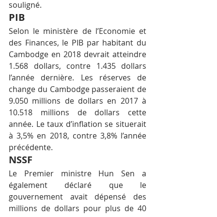
souligné.
PIB
Selon le ministère de l’Economie et 
des Finances, le PIB par habitant du 
Cambodge en 2018 devrait atteindre 
1.568 dollars, contre 1.435 dollars 
l’année dernière. Les réserves de 
change du Cambodge passeraient de 
9.050 millions de dollars en 2017 à 
10.518 millions de dollars cette 
année. Le taux d’inflation se situerait 
à 3,5% en 2018, contre 3,8% l’année 
précédente.
NSSF
Le Premier ministre Hun Sen a 
également déclaré que le 
gouvernement avait dépensé des 
millions de dollars pour plus de 40 