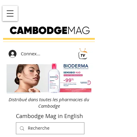
Connexion
Distribué dans toutes les pharmacies du
Cambodge
Cambodge Mag in English