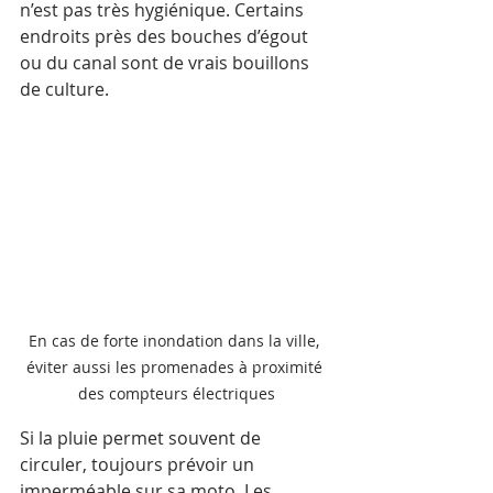
n’est pas très hygiénique. Certains 
endroits près des bouches d’égout 
ou du canal sont de vrais bouillons 
de culture.
En cas de forte inondation dans la ville, 
éviter aussi les promenades à proximité 
des compteurs électriques
Si la pluie permet souvent de 
circuler, toujours prévoir un 
imperméable sur sa moto. Les 