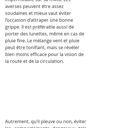
averses peuvent être assez 
soudaines et mieux vaut éviter 
l’occasion d’attraper une bonne 
grippe. Il est préférable aussi de 
porter des lunettes, même en cas de 
pluie fine. Le mélange vent et pluie 
peut être tonifiant, mais se révéler 
bien moins efficace pour la vision de 
la route et de la circulation.
Autrement, qu’il pleuve ou non, éviter 