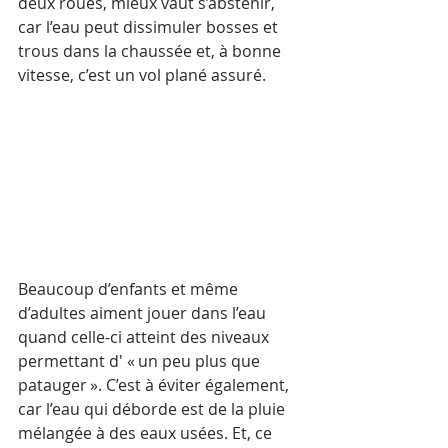
deux roues, mieux vaut s’abstenir, 
car l’eau peut dissimuler bosses et 
trous dans la chaussée et, à bonne 
vitesse, c’est un vol plané assuré.
Beaucoup d’enfants et même 
d’adultes aiment jouer dans l’eau 
quand celle-ci atteint des niveaux 
permettant d' « un peu plus que 
patauger ». C’est à éviter également, 
car l’eau qui déborde est de la pluie 
mélangée à des eaux usées. Et, ce 