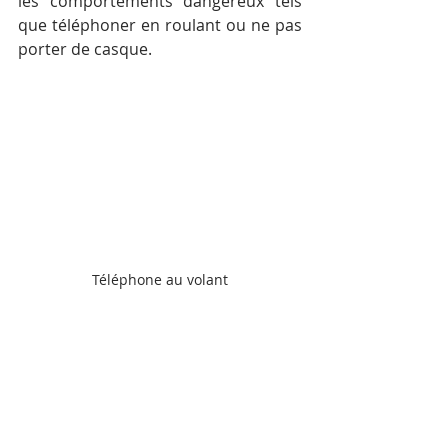
les comportements dangereux tels 
que téléphoner en roulant ou ne pas 
porter de casque.
Téléphone au volant