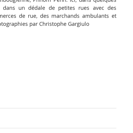
 dans un dédale de petites rues avec des 
merces de rue, des marchands ambulants et 
otographies par Christophe Gargiulo