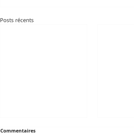
Posts récents
Commentaires