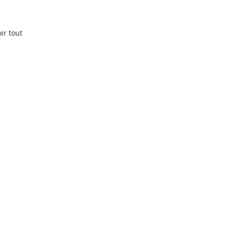
ir tout