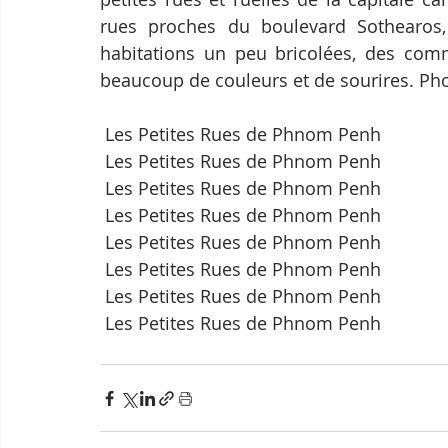
rues proches du boulevard Sothearos,
habitations un peu bricolées, des com
beaucoup de couleurs et de sourires. Ph
 Les Petites Rues de Phnom Penh
 Les Petites Rues de Phnom Penh
 Les Petites Rues de Phnom Penh
 Les Petites Rues de Phnom Penh
 Les Petites Rues de Phnom Penh
 Les Petites Rues de Phnom Penh
 Les Petites Rues de Phnom Penh
 Les Petites Rues de Phnom Penh