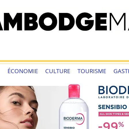
É
ÉCONOMIE
CULTURE
TOURISME
GAST