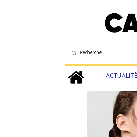
ACTUALIT