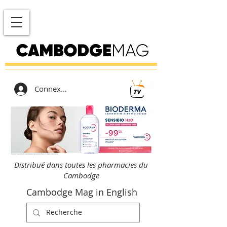
Connexion
Distribué dans toutes les pharmacies du
Cambodge
Cambodge Mag in English