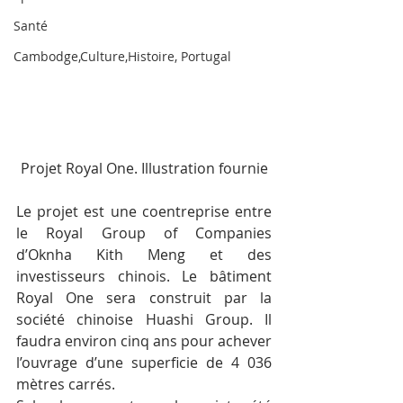
Santé
Cambodge,Culture,Histoire, Portugal
Projet Royal One. Illustration fournie
Le projet est une coentreprise entre 
le Royal Group of Companies 
d’Oknha Kith Meng et des 
investisseurs chinois. Le bâtiment 
Royal One sera construit par la 
société chinoise Huashi Group. Il 
faudra environ cinq ans pour achever 
l’ouvrage d’une superficie de 4 036 
mètres carrés.