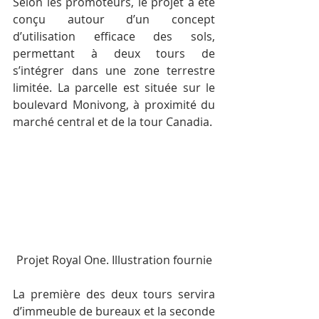
Selon les promoteurs, le projet a été 
conçu autour d’un concept 
d’utilisation efficace des sols, 
permettant à deux tours de 
s’intégrer dans une zone terrestre 
limitée. La parcelle est située sur le 
boulevard Monivong, à proximité du 
marché central et de la tour Canadia.
Projet Royal One. Illustration fournie
La première des deux tours servira 
d’immeuble de bureaux et la seconde 