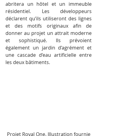
abritera un hôtel et un immeuble 
résidentiel. Les développeurs 
déclarent qu’ils utiliseront des lignes 
et des motifs originaux afin de 
donner au projet un attrait moderne 
et sophistiqué. Ils prévoient 
également un jardin d’agrément et 
une cascade d’eau artificielle entre 
les deux bâtiments.
Projet Royal One. Illustration fournie