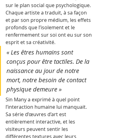
sur le plan social que psychologique. 
Chaque artiste a traduit, à sa façon 
et par son propre médium, les effets 
profonds que l’isolement et le 
renfermement sur soi ont eu sur son 
esprit et sa créativité.
« Les êtres humains sont 
conçus pour être tactiles. De la 
naissance au jour de notre 
mort, notre besoin de contact 
physique demeure »
Sin Many a exprimé à quel point 
l’interaction humaine lui manquait. 
Sa série d’œuvres d’art est 
entièrement interactive, et les 
visiteurs peuvent sentir les 
différentes textures avec leurs 