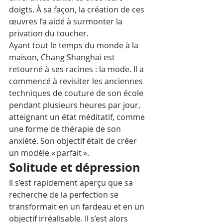
doigts. À sa façon, la création de ces 
œuvres l’a aidé à surmonter la 
privation du toucher.
Ayant tout le temps du monde à la 
maison, Chang Shanghai est 
retourné à ses racines : la mode. Il a 
commencé à revisiter les anciennes 
techniques de couture de son école 
pendant plusieurs heures par jour, 
atteignant un état méditatif, comme 
une forme de thérapie de son 
anxiété. Son objectif était de créer 
un modèle « parfait ».
Solitude et dépression
Il s’est rapidement aperçu que sa 
recherche de la perfection se 
transformait en un fardeau et en un 
objectif irréalisable. Il s’est alors 