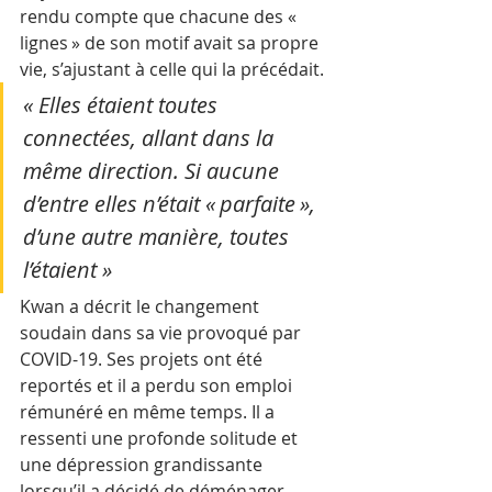
rendu compte que chacune des « 
lignes » de son motif avait sa propre 
vie, s’ajustant à celle qui la précédait. 
« Elles étaient toutes 
connectées, allant dans la 
même direction. Si aucune 
d’entre elles n’était « parfaite », 
d’une autre manière, toutes 
l’étaient »
Kwan a décrit le changement 
soudain dans sa vie provoqué par 
COVID-19. Ses projets ont été 
reportés et il a perdu son emploi 
rémunéré en même temps. Il a 
ressenti une profonde solitude et 
une dépression grandissante 
lorsqu’il a décidé de déménager 