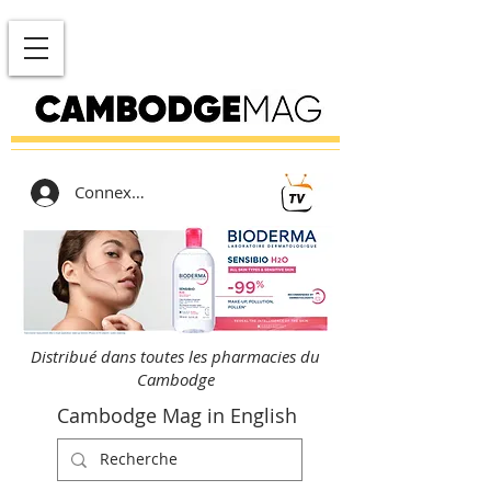
Connexion
Distribué dans toutes les pharmacies du
Cambodge
Cambodge Mag in English