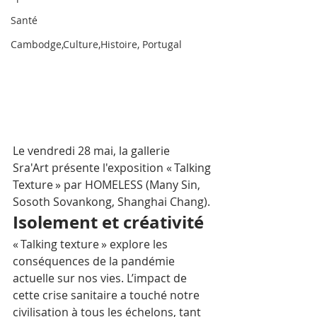
Santé
Cambodge,Culture,Histoire, Portugal
Le vendredi 28 mai, la gallerie  
Sra'Art présente l'exposition « Talking 
Texture » par HOMELESS (Many Sin, 
Sosoth Sovankong, Shanghai Chang). 
Isolement et créativité
« Talking texture » explore les 
conséquences de la pandémie 
actuelle sur nos vies. L’impact de 
cette crise sanitaire a touché notre 
civilisation à tous les échelons, tant 