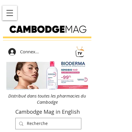
Connexion
Distribué dans toutes les pharmacies du
Cambodge
Cambodge Mag in English