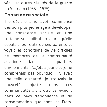
vécu les dures réalités de la guerre 
du Vietnam (1955 – 1975).
Conscience sociale
Elle déclare ainsi avoir commencé 
dès son plus jeune âge à développer 
une conscience sociale et une 
certaine sensibilisation alors qu’elle 
écoutait les récits de ses parents et 
voyait les conditions de vie difficiles 
de membres de la communauté 
asiatique dans les quartiers 
environnants : ”…J’étais jeune et je ne 
comprenais pas pourquoi il y avait 
une telle disparité. Je trouvais la 
pauvreté injuste dans ces 
communautés alors qu’elles vivaient 
dans ce pays d’abondance et de 
consommation que sont les Etats-