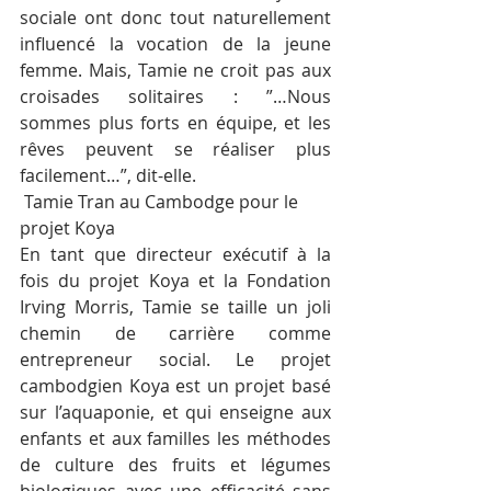
sociale ont donc tout naturellement 
influencé la vocation de la jeune 
femme. Mais, Tamie ne croit pas aux 
croisades solitaires : ”…Nous 
sommes plus forts en équipe, et les 
rêves peuvent se réaliser plus 
facilement…”, dit-elle.
 Tamie Tran au Cambodge pour le 
projet Koya
En tant que directeur exécutif à la 
fois du projet Koya et la Fondation 
Irving Morris, Tamie se taille un joli 
chemin de carrière comme 
entrepreneur social. Le projet 
cambodgien Koya est un projet basé 
sur l’aquaponie, et qui enseigne aux 
enfants et aux familles les méthodes 
de culture des fruits et légumes 