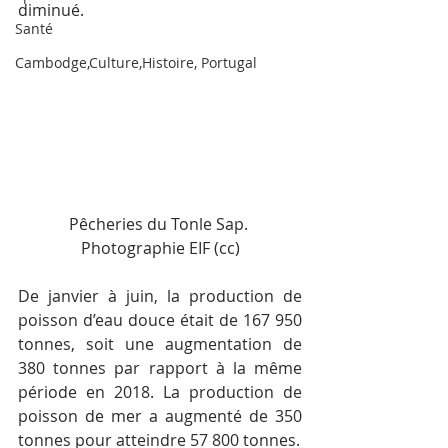
diminué.
Santé
Cambodge,Culture,Histoire, Portugal
Pêcheries du Tonle Sap. 
Photographie EIF (cc)
De janvier à juin, la production de 
poisson d’eau douce était de 167 950 
tonnes, soit une augmentation de 
380 tonnes par rapport à la même 
période en 2018. La production de 
poisson de mer a augmenté de 350 
tonnes pour atteindre 57 800 tonnes.