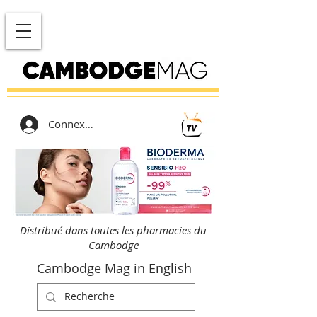
Connexion
Distribué dans toutes les pharmacies du
Cambodge
Cambodge Mag in English