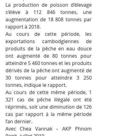
La production de poisson d’élevage 
s’élève à 112 846 tonnes, une 
augmentation de 18 808 tonnes par 
rapport à 2018.
Au cours de cette période, les 
exportations cambodgiennes de 
produits de la pêche en eau douce 
ont augmenté de 80 tonnes pour 
atteindre 5 460 tonnes et les produits 
dérivés de la pêche ont augmenté de 
30 tonnes pour atteindre 3 250 
tonnes, indique le rapport.
Au cours de cette même période, 1 
321 cas de pêche illégale ont été 
réprimés, soit une diminution de 126 
cas par rapport à la même période 
l’an dernier.
Avec Chea Vannak – AKP Phnom 
Penh, juillet 2019 –