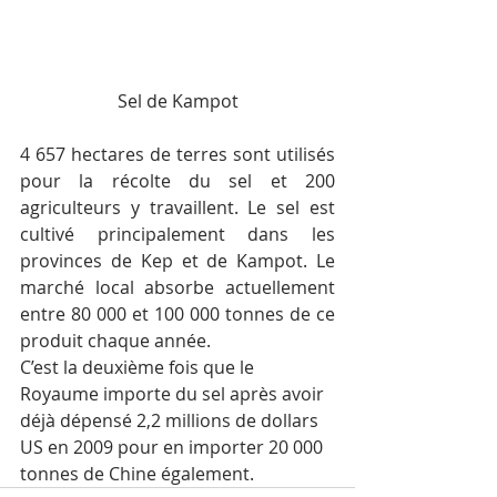
Sel de Kampot
4 657 hectares de terres sont utilisés 
pour la récolte du sel et 200 
agriculteurs y travaillent. Le sel est 
cultivé principalement dans les 
provinces de Kep et de Kampot. Le 
marché local absorbe actuellement 
entre 80 000 et 100 000 tonnes de ce 
produit chaque année.
C’est la deuxième fois que le 
Royaume importe du sel après avoir 
déjà dépensé 2,2 millions de dollars 
US en 2009 pour en importer 20 000 
tonnes de Chine également.