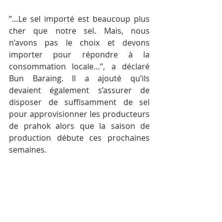
”…Le sel importé est beaucoup plus 
cher que notre sel. Mais, nous 
n’avons pas le choix et devons 
importer pour répondre à la 
consommation locale…”, a déclaré 
Bun Baraing. Il a ajouté qu’ils 
devaient également s’assurer de 
disposer de suffisamment de sel 
pour approvisionner les producteurs 
de prahok alors que la saison de 
production débute ces prochaines 
semaines.