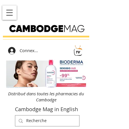
Connexion
Distribué dans toutes les pharmacies du
Cambodge
Cambodge Mag in English