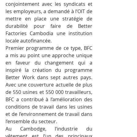
conjointement avec les syndicats et 
les employeurs, a demandé à l’OIT de 
mettre en place une stratégie de 
durabilité pour faire de Better 
Factories Cambodia une institution 
locale autofinancée.
Premier programme de ce type, BFC 
a mis au point une approche unique 
en faveur du changement qui a 
inspiré la création du programme 
Better Work dans sept autres pays. 
Avec une couverture actuelle de plus 
de 550 usines et 550 000 travailleurs, 
BFC a contribué à l’amélioration des 
conditions de travail dans les usines 
et de l’environnement de travail dans 
l’ensemble du secteur.
Au Cambodge, l’industrie du 
vêtement est l’un des principaux 