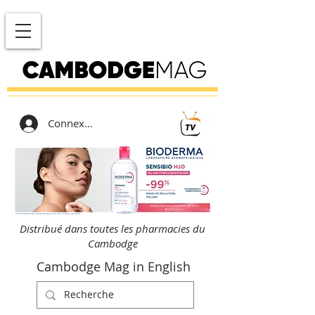
Connexion
Distribué dans toutes les pharmacies du
Cambodge
Cambodge Mag in English