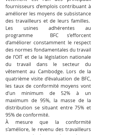
fournisseurs d’emplois contribuant à 
améliorer les moyens de subsistance 
des travailleurs et de leurs familles.  
Les usines adhérentes au 
programme  BFC s’efforcent 
d’améliorer constamment le respect 
des normes fondamentales du travail 
de l’OIT et de la législation nationale 
du travail dans le secteur du 
vêtement au Cambodge. Lors de la 
quatrième visite d’évaluation de BFC, 
les taux de conformité moyens vont 
d’un minimum de 52% à un 
maximum de 95%, la masse de la 
distribution se situant entre 75% et 
95% de conformité.
À mesure que la conformité 
s’améliore, le revenu des travailleurs 