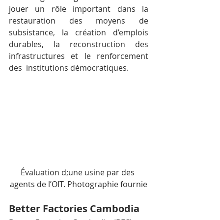
jouer un rôle important dans la 
restauration des moyens de 
subsistance, la création d’emplois 
durables, la reconstruction des 
infrastructures et le renforcement 
des  institutions démocratiques.
Évaluation d;une usine par des 
agents de l’OIT. Photographie fournie
Better Factories Cambodia