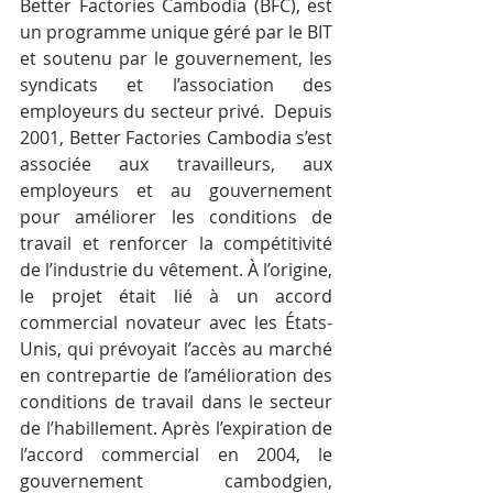
Better Factories Cambodia (BFC), est 
un programme unique géré par le BIT 
et soutenu par le gouvernement, les 
syndicats et l’association des 
employeurs du secteur privé.  Depuis 
2001, Better Factories Cambodia s’est 
associée aux travailleurs, aux 
employeurs et au gouvernement 
pour améliorer les conditions de 
travail et renforcer la compétitivité 
de l’industrie du vêtement. À l’origine, 
le projet était lié à un accord 
commercial novateur avec les États-
Unis, qui prévoyait l’accès au marché 
en contrepartie de l’amélioration des 
conditions de travail dans le secteur 
de l’habillement. Après l’expiration de 
l’accord commercial en 2004, le 
gouvernement cambodgien, 