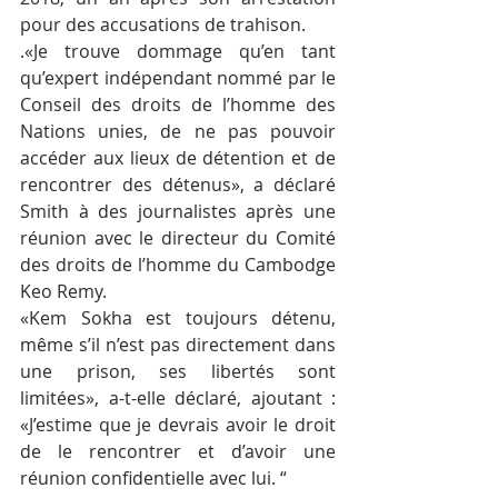
pour des accusations de trahison.
.«Je trouve dommage qu’en tant 
qu’expert indépendant nommé par le 
Conseil des droits de l’homme des 
Nations unies, de ne pas pouvoir 
accéder aux lieux de détention et de 
rencontrer des détenus», a déclaré 
Smith à des journalistes après une 
réunion avec le directeur du Comité 
des droits de l’homme du Cambodge 
Keo Remy.
«Kem Sokha est toujours détenu, 
même s’il n’est pas directement dans 
une prison, ses libertés sont 
limitées», a-t-elle déclaré, ajoutant : 
«J’estime que je devrais avoir le droit 
de le rencontrer et d’avoir une 
réunion confidentielle avec lui. “