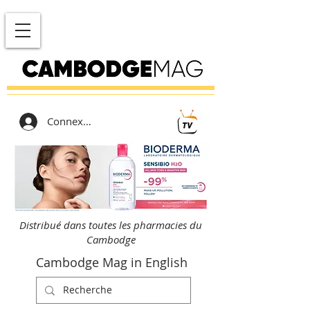
Connexion
Distribué dans toutes les pharmacies du
Cambodge
Cambodge Mag in English