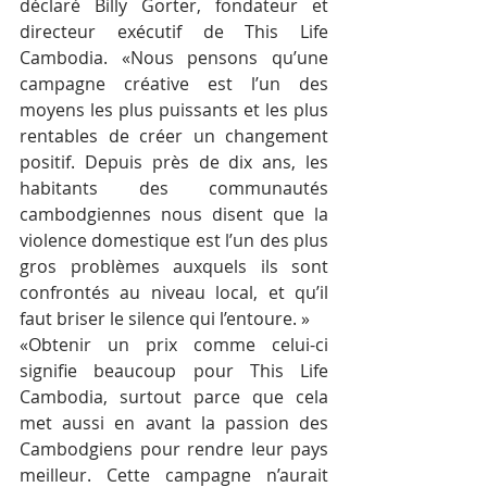
déclaré Billy Gorter, fondateur et 
directeur exécutif de This Life 
Cambodia. «Nous pensons qu’une 
campagne créative est l’un des 
moyens les plus puissants et les plus 
rentables de créer un changement 
positif. Depuis près de dix ans, les 
habitants des communautés 
cambodgiennes nous disent que la 
violence domestique est l’un des plus 
gros problèmes auxquels ils sont 
confrontés au niveau local, et qu’il 
faut briser le silence qui l’entoure. »
«Obtenir un prix comme celui-ci 
signifie beaucoup pour This Life 
Cambodia, surtout parce que cela 
met aussi en avant la passion des 
Cambodgiens pour rendre leur pays 
meilleur. Cette campagne n’aurait 