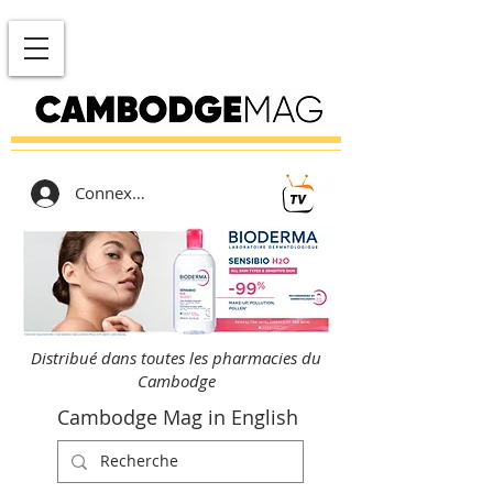
Connexion
Distribué dans toutes les pharmacies du
Cambodge
Cambodge Mag in English