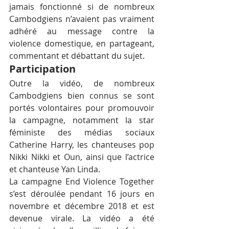
jamais fonctionné si de nombreux 
Cambodgiens n’avaient pas vraiment 
adhéré au message contre la 
violence domestique, en partageant, 
commentant et débattant du sujet.
Participation
Outre la vidéo, de nombreux 
Cambodgiens bien connus se sont 
portés volontaires pour promouvoir 
la campagne, notamment la star 
féministe des médias sociaux 
Catherine Harry, les chanteuses pop 
Nikki Nikki et Oun, ainsi que l’actrice 
et chanteuse Yan Linda.
La campagne End Violence Together 
s’est déroulée pendant 16 jours en 
novembre et décembre 2018 et est 
devenue virale. La vidéo a été 