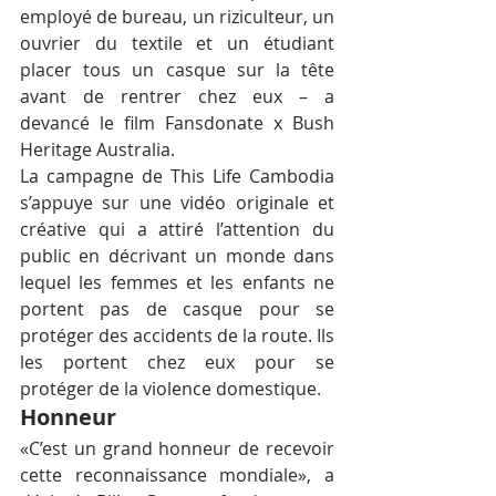
employé de bureau, un riziculteur, un 
ouvrier du textile et un étudiant 
placer tous un casque sur la tête 
avant de rentrer chez eux – a 
devancé le film Fansdonate x Bush 
Heritage Australia.
La campagne de This Life Cambodia 
s’appuye sur une vidéo originale et 
créative qui a attiré l’attention du 
public en décrivant un monde dans 
lequel les femmes et les enfants ne 
portent pas de casque pour se 
protéger des accidents de la route. Ils 
les portent chez eux pour se 
protéger de la violence domestique.
Honneur
«C’est un grand honneur de recevoir 
cette reconnaissance mondiale», a 