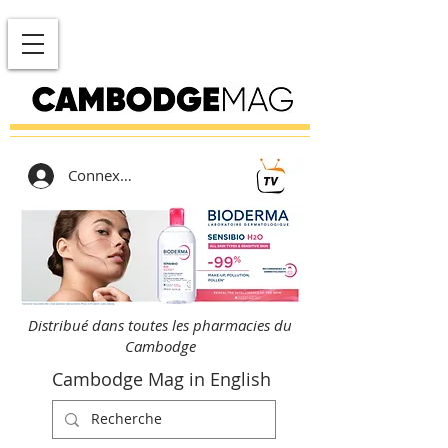
Connexion
Distribué dans toutes les pharmacies du
Cambodge
Cambodge Mag in English