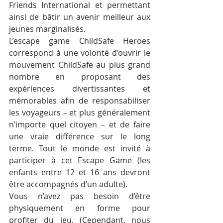
Friends International et permettant 
ainsi de bâtir un avenir meilleur aux 
jeunes marginalisés.
L’escape game ChildSafe Heroes 
correspond à une volonté d’ouvrir le 
mouvement ChildSafe au plus grand 
nombre en proposant des 
expériences divertissantes et 
mémorables afin de responsabiliser 
les voyageurs – et plus généralement 
n’importe quel citoyen – et de faire 
une vraie différence sur le long 
terme. Tout le monde est invité à 
participer à cet Escape Game (les 
enfants entre 12 et 16 ans devront 
être accompagnés d’un adulte).
Vous n’avez pas besoin d’être 
physiquement en forme pour 
profiter du jeu. (Cependant, nous 