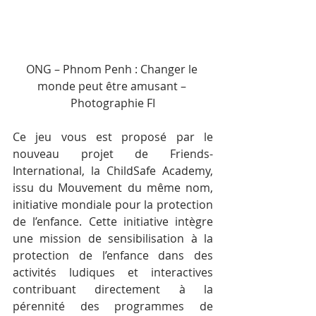
ONG – Phnom Penh : Changer le 
monde peut être amusant – 
Photographie FI
Ce jeu vous est proposé par le 
nouveau projet de Friends-
International, la ChildSafe Academy, 
issu du Mouvement du même nom, 
initiative mondiale pour la protection 
de l’enfance. Cette initiative intègre 
une mission de sensibilisation à la 
protection de l’enfance dans des 
activités ludiques et interactives 
contribuant directement à la 
pérennité des programmes de 