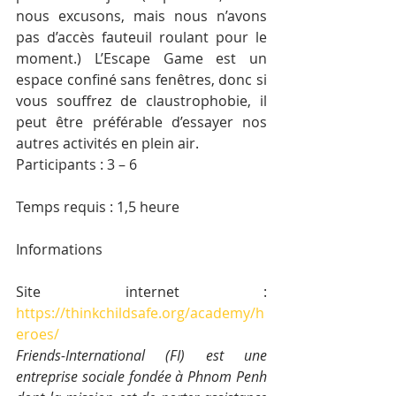
nous excusons, mais nous n’avons 
pas d’accès fauteuil roulant pour le 
moment.) L’Escape Game est un 
espace confiné sans fenêtres, donc si 
vous souffrez de claustrophobie, il 
peut être préférable d’essayer nos 
autres activités en plein air.
Participants : 3 – 6
Temps requis : 1,5 heure
Informations
Site internet : 
https://thinkchildsafe.org/academy/h
eroes/
Friends-International (FI) est une 
entreprise sociale fondée à Phnom Penh 