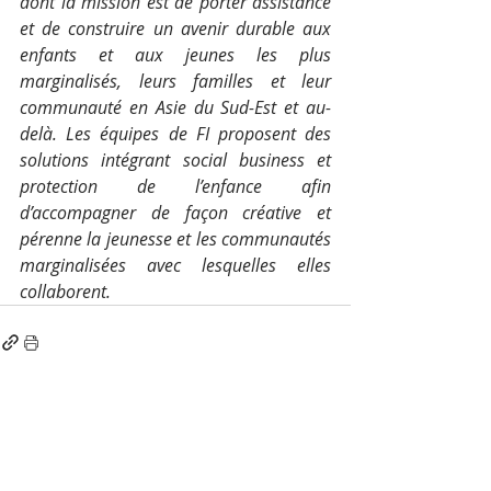
dont la mission est de porter assistance 
et de construire un avenir durable aux 
enfants et aux jeunes les plus 
marginalisés, leurs familles et leur 
communauté en Asie du Sud-Est et au-
delà. Les équipes de FI proposent des 
solutions intégrant social business et 
protection de l’enfance afin 
d’accompagner de façon créative et 
pérenne la jeunesse et les communautés 
marginalisées avec lesquelles elles 
collaborent.
Posts récents
Voir tout