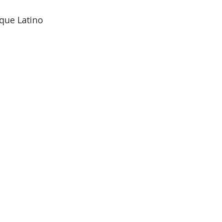
que Latino