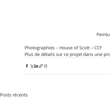
Peintu
Photographies – House of Scott – CCF
Plus de détails sur ce projet dans une pr
Posts récents