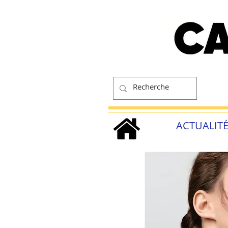
ACTUALIT