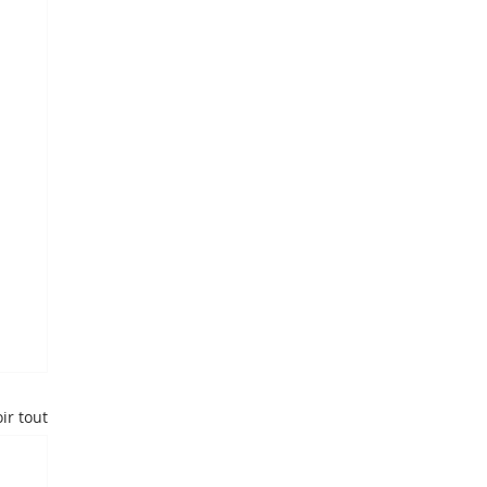
ir tout