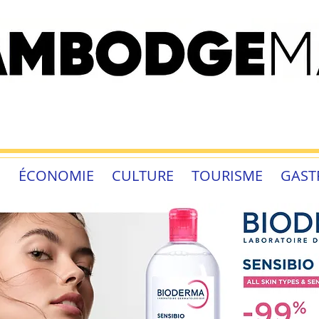
É
ÉCONOMIE
CULTURE
TOURISME
GAST