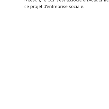
ce projet d’entreprise sociale.