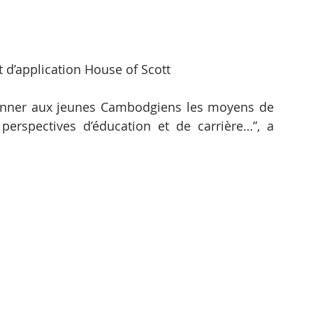
 d’application House of Scott
nner aux jeunes Cambodgiens les moyens de 
erspectives d’éducation et de carrière…”, a 