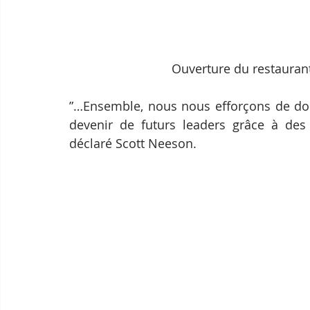
Ouverture du restaurant
”…Ensemble, nous nous efforçons de do
devenir de futurs leaders grâce à des p
déclaré Scott Neeson.