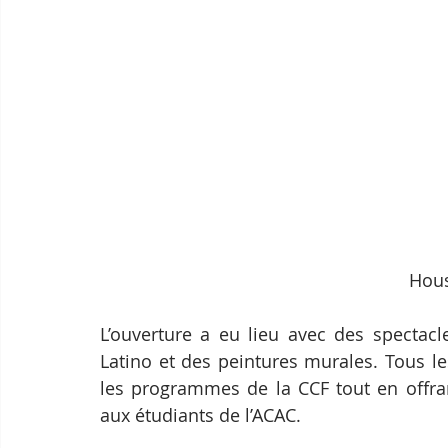
Hous
L’ouverture a eu lieu avec des spectac
Latino et des peintures murales. Tous le
les programmes de la CCF tout en offran
aux étudiants de l’ACAC.