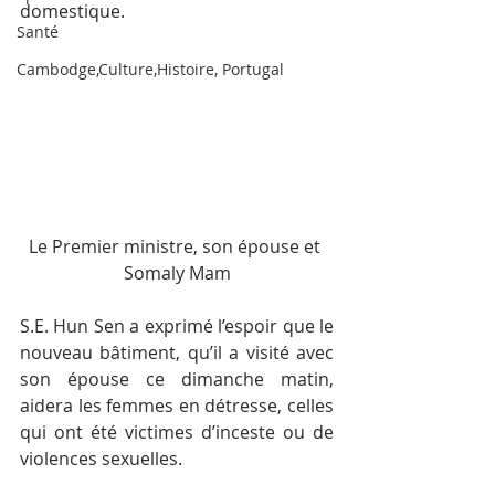
domestique.
Santé
Cambodge,Culture,Histoire, Portugal
Le Premier ministre, son épouse et 
Somaly Mam
S.E. Hun Sen a exprimé l’espoir que le 
nouveau bâtiment, qu’il a visité avec 
son épouse ce dimanche matin, 
aidera les femmes en détresse, celles 
qui ont été victimes d’inceste ou de 
violences sexuelles.