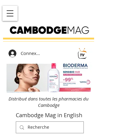
Connexion
Distribué dans toutes les pharmacies du
Cambodge
Cambodge Mag in English