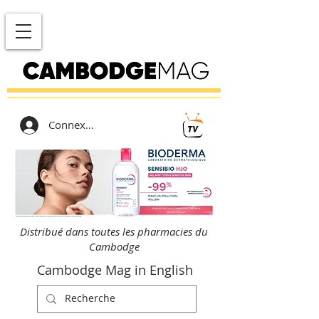
Connexion
Distribué dans toutes les pharmacies du
Cambodge
Cambodge Mag in English