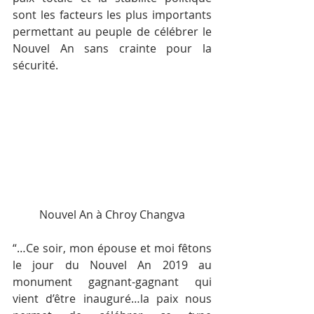
sont les facteurs les plus importants 
permettant au peuple de célébrer le 
Nouvel An sans crainte pour la 
sécurité.
Nouvel An à Chroy Changva
“…Ce soir, mon épouse et moi fêtons 
le jour du Nouvel An 2019 au 
monument gagnant-gagnant qui 
vient d’être inauguré…la paix nous 