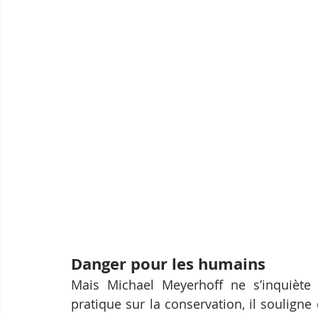
Danger pour les humains
Mais Michael Meyerhoff ne s’inquiète 
pratique sur la conservation, il souligne