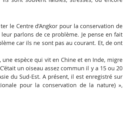
ter le Centre d’Angkor pour la conservation de 
 leur parlons de ce problème. Je pense en fait 
ème car ils ne sont pas au courant. Et, de ont 
, une espèce qui vit en Chine et en Inde, migre 
C’était un oiseau assez commun il y a 15 ou 20 
sie du Sud-Est. A présent, il est enregistré sur 
tionale pour la conservation de la nature) », 