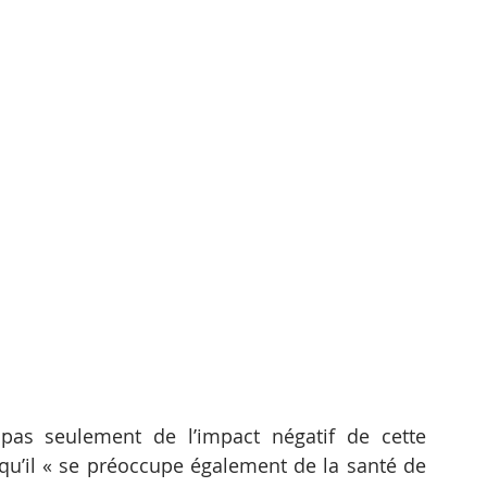
pas seulement de l’impact négatif de cette 
 qu’il « se préoccupe également de la santé de 