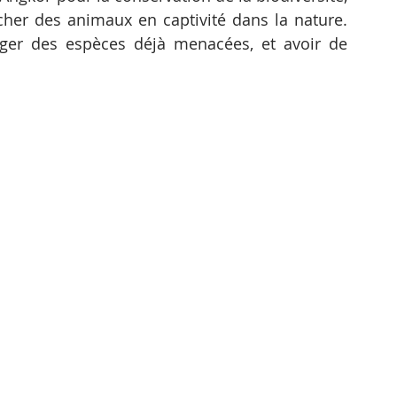
cher des animaux en captivité dans la nature. 
nger des espèces déjà menacées, et avoir de 