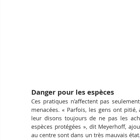
Danger pour les espèces
Ces pratiques n’affectent pas seulement 
menacées. « Parfois, les gens ont pitié,
leur disons toujours de ne pas les achet
espèces protégées », dit Meyerhoff, ajou
au centre sont dans un très mauvais état