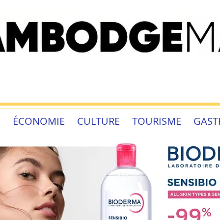
É
ÉCONOMIE
CULTURE
TOURISME
GAST