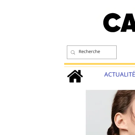
ACTUALIT