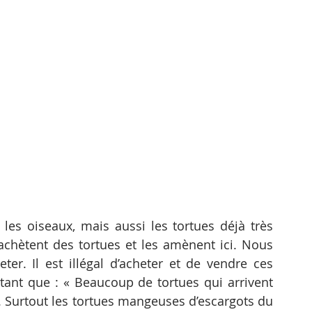
les oiseaux, mais aussi les tortues déjà très 
 achètent des tortues et les amènent ici. Nous 
er. Il est illégal d’acheter et de vendre ces 
tant que : « Beaucoup de tortues qui arrivent 
. Surtout les tortues mangeuses d’escargots du 