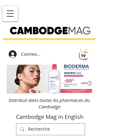
Connexion
Distribué dans toutes les pharmacies du
Cambodge
Cambodge Mag in English