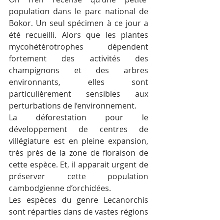
population dans le parc national de 
Bokor. Un seul spécimen à ce jour a 
été recueilli. Alors que les plantes 
mycohétérotrophes dépendent 
fortement des activités des 
champignons et des arbres 
environnants, elles sont 
particulièrement sensibles aux 
perturbations de l’environnement.
La déforestation pour le 
développement de centres de 
villégiature est en pleine expansion, 
très près de la zone de floraison de 
cette espèce. Et, il apparait urgent de 
préserver cette population 
cambodgienne d’orchidées.
Les espèces du genre Lecanorchis 
sont réparties dans de vastes régions 