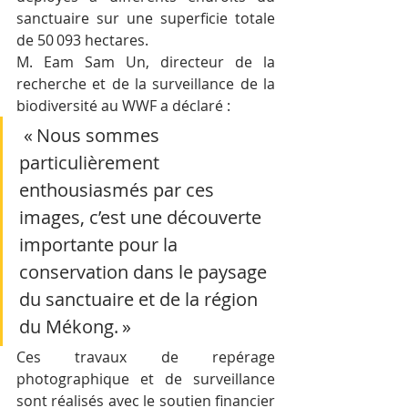
sanctuaire sur une superficie totale 
de 50 093 hectares.
M. Eam Sam Un, directeur de la 
recherche et de la surveillance de la 
biodiversité au WWF a déclaré :
 « Nous sommes 
particulièrement 
enthousiasmés par ces 
images, c’est une découverte 
importante pour la 
conservation dans le paysage 
du sanctuaire et de la région 
du Mékong. »
Ces travaux de repérage 
photographique et de surveillance 
sont réalisés avec le soutien financier 