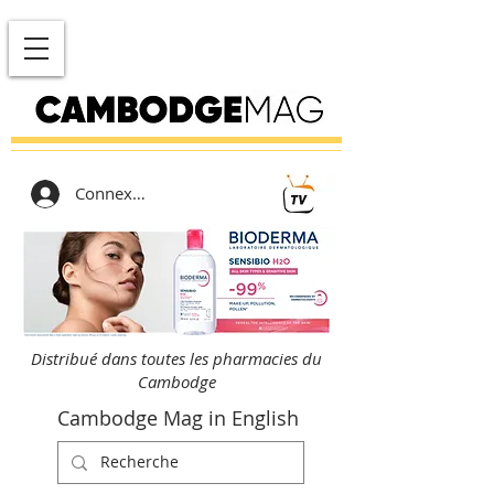
Connexion
Distribué dans toutes les pharmacies du
Cambodge
Cambodge Mag in English