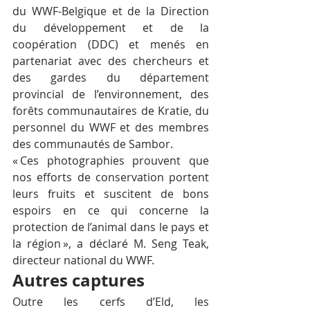
du WWF-Belgique et de la Direction 
du développement et de la 
coopération (DDC) et menés en 
partenariat avec des chercheurs et 
des gardes du département 
provincial de l’environnement, des 
forêts communautaires de Kratie, du 
personnel du WWF et des membres 
des communautés de Sambor. 
« Ces photographies prouvent que 
nos efforts de conservation portent 
leurs fruits et suscitent de bons 
espoirs en ce qui concerne la 
protection de l’animal dans le pays et 
la région », a déclaré M. Seng Teak, 
directeur national du WWF.
Autres captures
Outre les cerfs d’Eld, les 