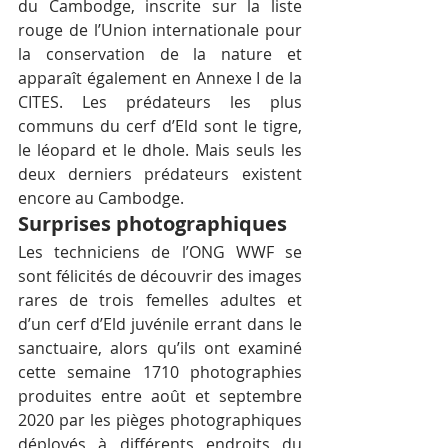
du Cambodge, inscrite sur la liste 
rouge de l’Union internationale pour 
la conservation de la nature et 
apparaît également en Annexe I de la 
CITES. Les prédateurs les plus 
communs du cerf d’Eld sont le tigre, 
le léopard et le dhole. Mais seuls les 
deux derniers prédateurs existent 
encore au Cambodge. 
Surprises photographiques
Les techniciens de l’ONG WWF se 
sont félicités de découvrir des images 
rares de trois femelles adultes et 
d’un cerf d’Eld juvénile errant dans le 
sanctuaire, alors qu’ils ont examiné 
cette semaine 1710 photographies 
produites entre août et septembre 
2020 par les pièges photographiques 
déployés à différents endroits du 