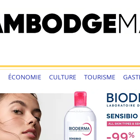
É
ÉCONOMIE
CULTURE
TOURISME
GAST