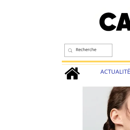
ACTUALIT