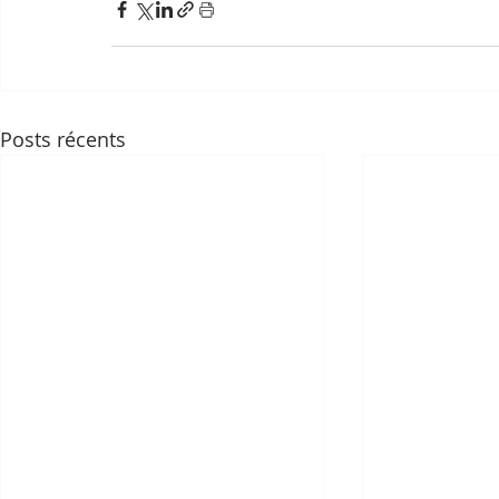
Posts récents