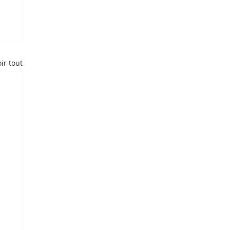
ir tout