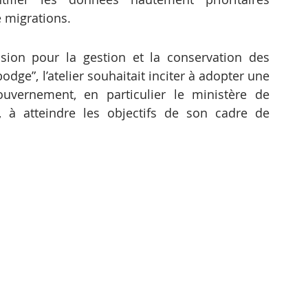
 migrations.
ion pour la gestion et la conservation des 
e”, l’atelier souhaitait inciter à adopter une 
uvernement, en particulier le ministère de 
, à atteindre les objectifs de son cadre de 