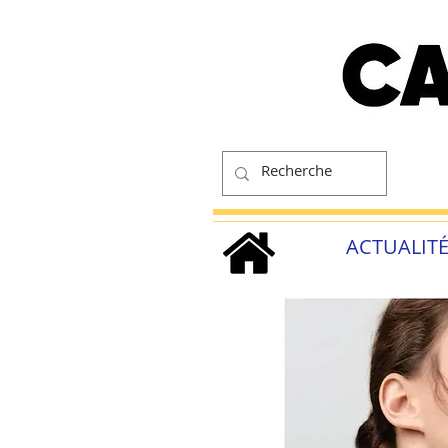
ACTUALIT