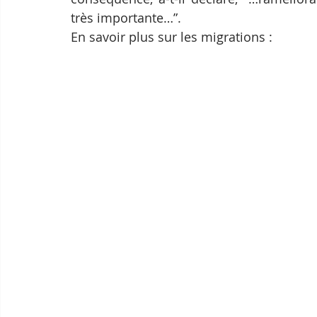
très importante…”.
En savoir plus sur les migrations :