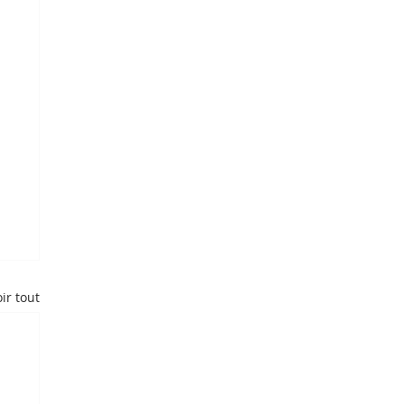
ir tout