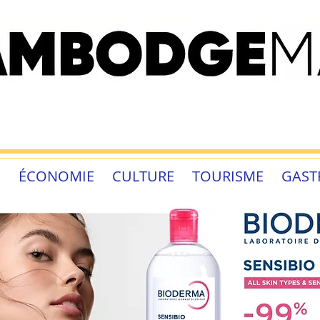
É
ÉCONOMIE
CULTURE
TOURISME
GAST