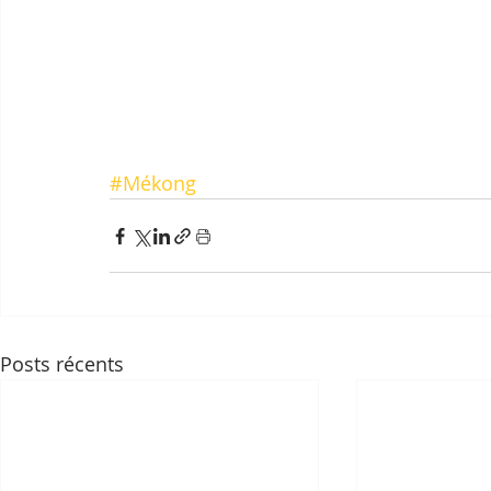
#Mékong
Posts récents