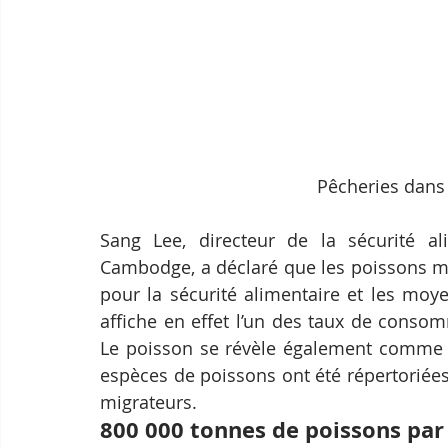
Pêcheries dans
Sang Lee, directeur de la sécurité al
Cambodge, a déclaré que les poissons mi
pour la sécurité alimentaire et les mo
affiche en effet l’un des taux de conso
Le poisson se révèle également comme l
espèces de poissons ont été répertoriée
migrateurs.
800 000 tonnes de poissons par