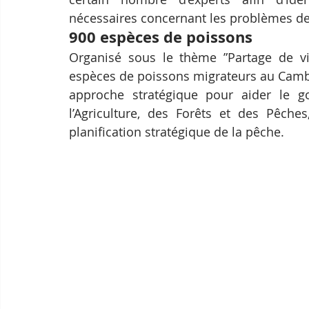
nécessaires concernant les problèmes de
900 espèces de poissons
Organisé sous le thème ”Partage de vis
espèces de poissons migrateurs au Cambodg
approche stratégique pour aider le go
l’Agriculture, des Forêts et des Pêches
planification stratégique de la pêche.