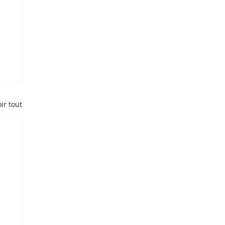
ir tout