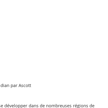
dian par Ascott
 se développer dans de nombreuses régions de 