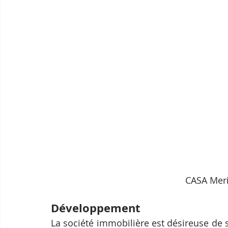
CASA Meri
Développement
La société immobilière est désireuse de