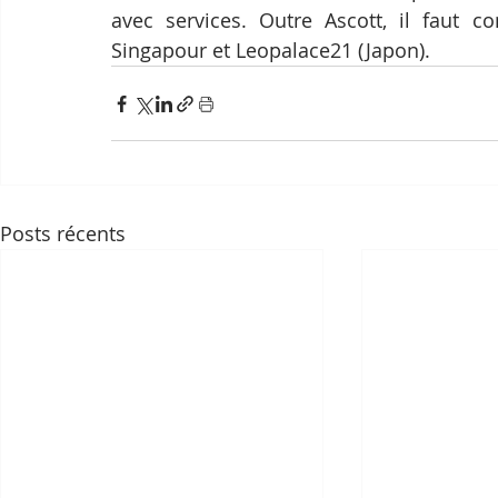
avec services. Outre Ascott, il faut 
Singapour et Leopalace21 (Japon).
Posts récents