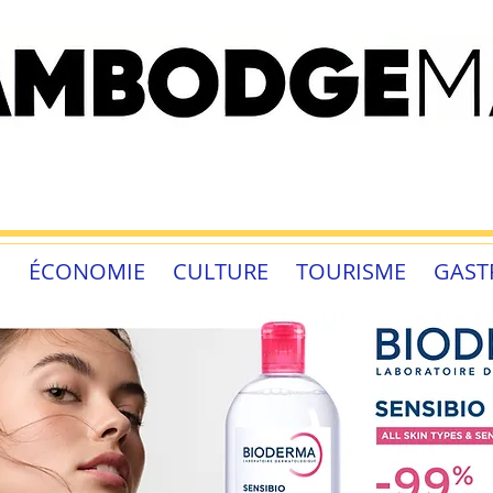
É
ÉCONOMIE
CULTURE
TOURISME
GAST