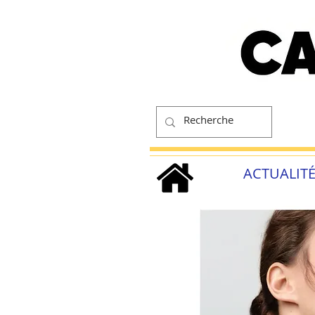
ACTUALIT