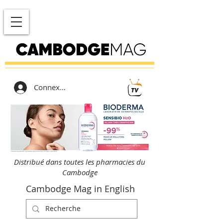
Connexion
Distribué dans toutes les pharmacies du
Cambodge
Cambodge Mag in English