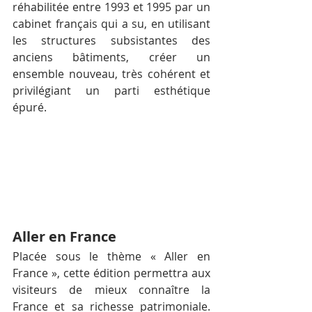
réhabilitée entre 1993 et 1995 par un 
cabinet français qui a su, en utilisant 
les structures subsistantes des 
anciens bâtiments, créer un 
ensemble nouveau, très cohérent et 
privilégiant un parti esthétique 
épuré.
Aller en France
Placée sous le thème « Aller en 
France », cette édition permettra aux 
visiteurs de mieux connaître la 
France et sa richesse patrimoniale. 