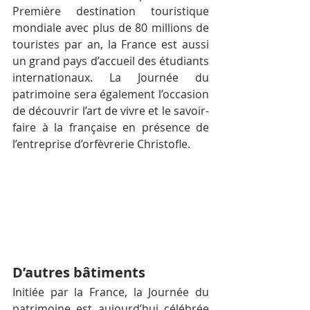
Première destination touristique 
mondiale avec plus de 80 millions de 
touristes par an, la France est aussi 
un grand pays d’accueil des étudiants 
internationaux. La Journée du 
patrimoine sera également l’occasion 
de découvrir l’art de vivre et le savoir-
faire à la française en présence de 
l’entreprise d’orfèvrerie Christofle.
D’autres bâtiments
Initiée par la France, la Journée du 
patrimoine est aujourd’hui célébrée 