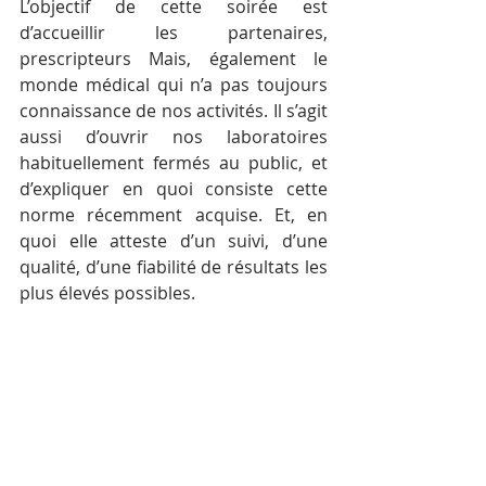
L’objectif de cette soirée est 
d’accueillir les partenaires, 
prescripteurs Mais, également le 
monde médical qui n’a pas toujours 
connaissance de nos activités. Il s’agit 
aussi d’ouvrir nos laboratoires 
habituellement fermés au public, et 
d’expliquer en quoi consiste cette 
norme récemment acquise. Et, en 
quoi elle atteste d’un suivi, d’une 
qualité, d’une fiabilité de résultats les 
plus élevés possibles.