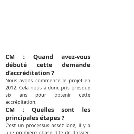
CM : Quand avez-vous 
débuté cette demande 
d’accréditation ?
Nous avons commencé le projet en 
2012. Cela nous a donc pris presque 
six ans pour obtenir cette 
accréditation.
CM : Quelles sont les 
principales étapes ?
C’est un processus assez long, il y a 
une première phase dite de dossier. 