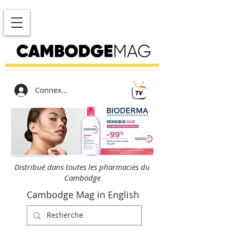
Connexion
Distribué dans toutes les pharmacies du
Cambodge
Cambodge Mag in English