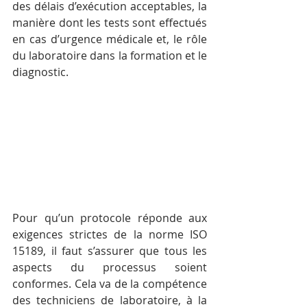
des délais d’exécution acceptables, la 
manière dont les tests sont effectués 
en cas d’urgence médicale et, le rôle 
du laboratoire dans la formation et le 
diagnostic.
Pour qu’un protocole réponde aux 
exigences strictes de la norme ISO 
15189, il faut s’assurer que tous les 
aspects du processus soient 
conformes. Cela va de la compétence 
des techniciens de laboratoire, à la 