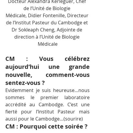
Docteur Alexandra Kerléguer, Chef 
de l’Unité de Biologie 
Médicale, Didier Fontenille, Directeur 
de l’Institut Pasteur du Cambodge et 
Dr Sokleaph Cheng, Adjointe de 
direction à l’Unité de Biologie 
Médicale
CM : Vous célébrez 
aujourd’hui une grande 
nouvelle, comment-vous 
sentez-vous ?
Evidemment je suis heureuse…nous 
sommes le premier laboratoire 
accrédité au Cambodge. C’est une 
fierté pour l’Institut Pasteur mais 
aussi pour le Cambodge…(sourire)
CM : Pourquoi cette soirée ?