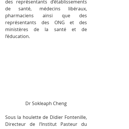
des représentants d’établissements 
de santé, médecins libéraux, 
pharmaciens ainsi que des 
représentants des ONG et des 
ministères de la santé et de 
l’éducation.
Dr Sokleaph Cheng
Sous la houlette de Didier Fontenille, 
Directeur de l’Institut Pasteur du 