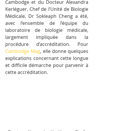
Cambodge et du Docteur Alexandra 
Kerléguer, Chef de l’Unité de Biologie 
Médicale, Dr Sokleaph Cheng a été, 
avec l’ensemble de l’équipe du 
laboratoire de biologie médicale, 
largement impliquée dans la 
procédure d’accréditation. Pour 
Cambodge Mag
, elle donne quelques 
explications concernant cette longue 
et difficile démarche pour parvenir à 
cette accréditation.