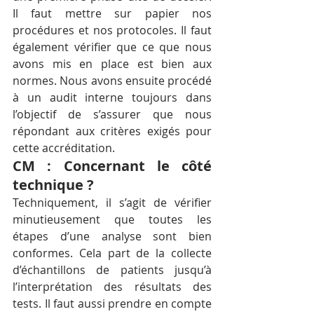
Il faut mettre sur papier nos 
procédures et nos protocoles. Il faut 
également vérifier que ce que nous 
avons mis en place est bien aux 
normes. Nous avons ensuite procédé 
à un audit interne toujours dans 
l’objectif de s’assurer que nous 
répondant aux critères exigés pour 
cette accréditation.
CM : Concernant le côté 
technique ?
Techniquement, il s’agit de vérifier 
minutieusement que toutes les 
étapes d’une analyse sont bien 
conformes. Cela part de la collecte 
d’échantillons de patients jusqu’à 
l’interprétation des résultats des 
tests. Il faut aussi prendre en compte 