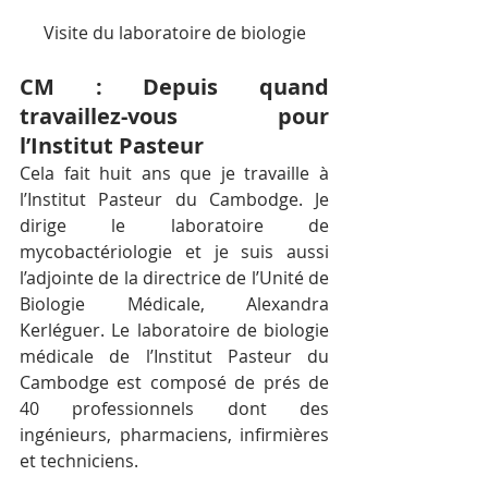
Visite du laboratoire de biologie
CM : Depuis quand 
travaillez-vous pour 
l’Institut Pasteur
Cela fait huit ans que je travaille à 
l’Institut Pasteur du Cambodge. Je 
dirige le laboratoire de 
mycobactériologie et je suis aussi 
l’adjointe de la directrice de l’Unité de 
Biologie Médicale, Alexandra 
Kerléguer. Le laboratoire de biologie 
médicale de l’Institut Pasteur du 
Cambodge est composé de prés de 
40 professionnels dont des 
ingénieurs, pharmaciens, infirmières 
et techniciens.