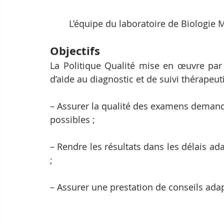
L’équipe du laboratoire de Biologie 
Objectifs
La Politique Qualité mise en œuvre par 
d’aide au diagnostic et de suivi thérapeut
– Assurer la qualité des examens demandés
possibles ;
– Rendre les résultats dans les délais ada
;
– Assurer une prestation de conseils ad