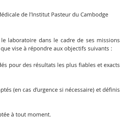
Médicale de l’Institut Pasteur du Cambodge
le laboratoire dans le cadre de ses missions 
ique vise à répondre aux objectifs suivants :
 pour des résultats les plus fiables et exacts 
ptés (en cas d’urgence si nécessaire) et définis 
aptée à tout moment.