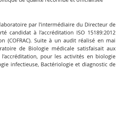
aboratoire par l’intermédiaire du Directeur de 
rté candidat à l’accréditation ISO 15189:2012 
on (COFRAC). Suite à un audit réalisé en mai 
toire de Biologie médicale satisfaisait aux 
’accréditation, pour les activités en biologie 
gie infectieuse, Bactériologie et diagnostic de 