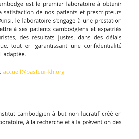
Cambodge est le premier laboratoire à obtenir 
a satisfaction de nos patients et prescripteurs 
insi, le laboratoire s’engage à une prestation 
ettre à ses patients cambodgiens et expatriés 
ristes, des résultats justes, dans des délais 
que, tout en garantissant une confidentialité 
l adaptée.
: 
accueil@pasteur-kh.org
nstitut cambodgien à but non lucratif créé en 
oratoire, à la recherche et à la prévention des 