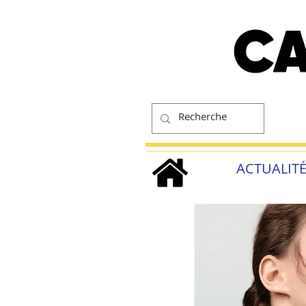
ACTUALIT