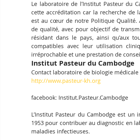
Le laboratoire de l’Institut Pasteur du 
cette accréditation car la recherche de l
est au cœur de notre Politique Qualité. A
de qualité, avec pour objectif de transm
résidant dans le pays, ainsi qu’aux tou
compatibles avec leur utilisation clini
irréprochable et une prestation de consei
Institut Pasteur du Cambodge
Contact laboratoire de biologie médicale 
http://www.pasteur-kh.org
facebook: Institut.Pasteur.Cambodge
L’Institut Pasteur du Cambodge est un i
1953 pour contribuer au diagnostic en lab
maladies infectieuses.