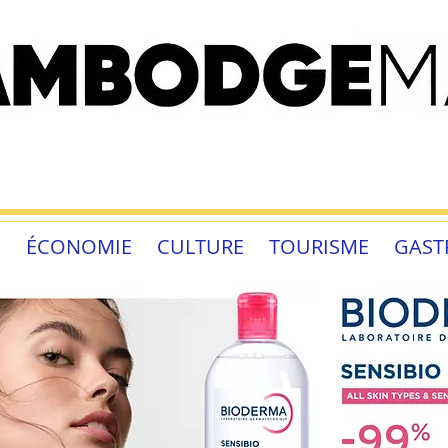
É
ÉCONOMIE
CULTURE
TOURISME
GAST