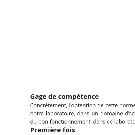
Gage de compétence
Concrètement, l’obtention de cette norm
notre laboratoire, dans un domaine d’act
du bon fonctionnement, dans ce laborat
Première fois