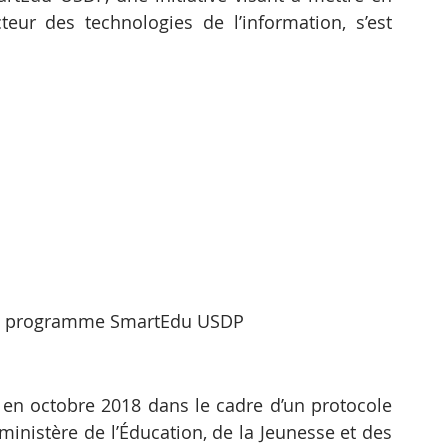
eur des technologies de l’information, s’est 
le programme SmartEdu USDP
 en octobre 2018 dans le cadre d’un protocole 
 ministère de l’Éducation, de la Jeunesse et des 