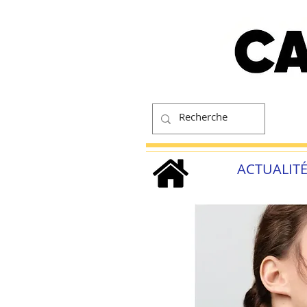
ACTUALIT