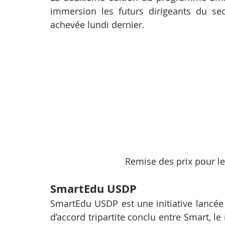
immersion les futurs dirigeants du sect
achevée lundi dernier.
Remise des prix pour 
SmartEdu USDP
SmartEdu USDP est une initiative lancée
d’accord tripartite conclu entre Smart, le