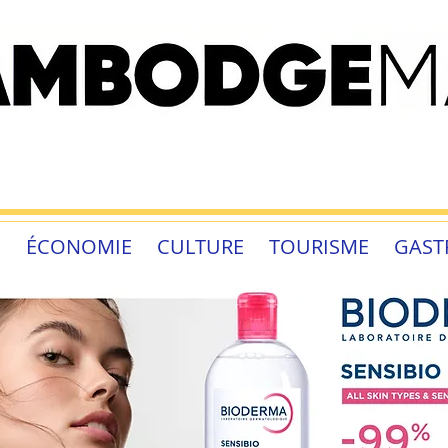
É
ÉCONOMIE
CULTURE
TOURISME
GAST