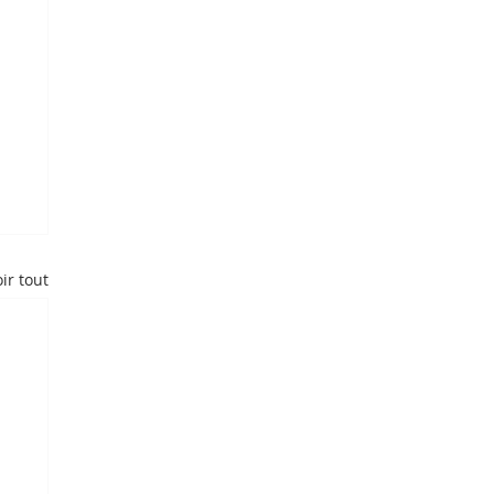
ir tout