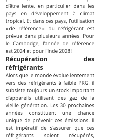
d’être lente, en particulier dans les 
pays en développement à climat 
tropical. Et dans ces pays, l’utilisation 
« de référence » du réfrigérant est 
prévue dans plusieurs années. Pour 
le Cambodge, l’année de référence 
est 2024 et pour l’Inde 2028 !
Récupération des 
réfrigérants
Alors que le monde évolue lentement 
vers des réfrigérants à faible PRG, il 
subsiste toujours un stock important 
d’appareils utilisant des gaz de la 
vieille génération. Les 30 prochaines 
années constituent une chance 
unique de prévenir ces émissions. Il 
est impératif de s’assurer que ces 
réfrigérants soient récupérés, 