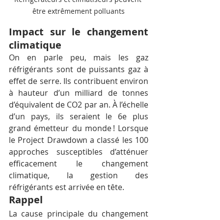
être extrêmement polluants
Impact sur le changement 
climatique
On en parle peu, mais les gaz 
réfrigérants sont de puissants gaz à 
effet de serre. Ils contribuent environ 
à hauteur d’un milliard de tonnes 
d’équivalent de CO2 par an. À l’échelle 
d’un pays, ils seraient le 6e plus 
grand émetteur du monde ! Lorsque 
le Project Drawdown a classé les 100 
approches susceptibles d’atténuer 
efficacement le changement 
climatique, la gestion des 
réfrigérants est arrivée en tête.
Rappel
La cause principale du changement 