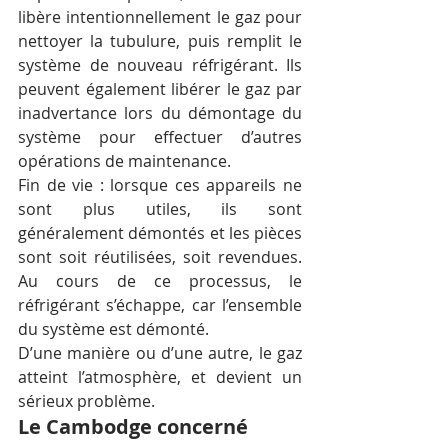
libère intentionnellement le gaz pour 
nettoyer la tubulure, puis remplit le 
système de nouveau réfrigérant. Ils 
peuvent également libérer le gaz par 
inadvertance lors du démontage du 
système pour effectuer d’autres 
opérations de maintenance.
Fin de vie : lorsque ces appareils ne 
sont plus utiles, ils sont 
généralement démontés et les pièces 
sont soit réutilisées, soit revendues. 
Au cours de ce processus, le 
réfrigérant s’échappe, car l’ensemble 
du système est démonté.
D’une manière ou d’une autre, le gaz 
atteint l’atmosphère, et devient un 
sérieux problème.
Le Cambodge concerné