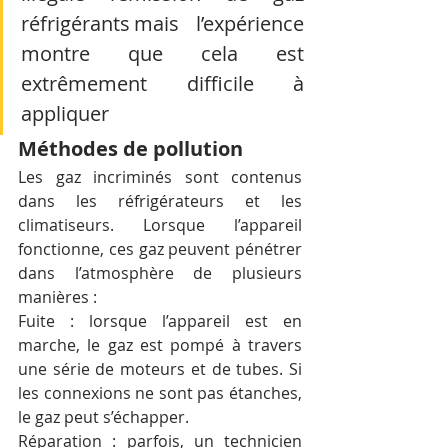
réfrigérants mais l’expérience 
montre que cela est 
extrêmement difficile à 
appliquer
Méthodes de pollution
Les gaz incriminés sont contenus 
dans les réfrigérateurs et les 
climatiseurs. Lorsque l’appareil 
fonctionne, ces gaz peuvent pénétrer 
dans l’atmosphère de plusieurs 
manières :
Fuite : lorsque l’appareil est en 
marche, le gaz est pompé à travers 
une série de moteurs et de tubes. Si 
les connexions ne sont pas étanches, 
le gaz peut s’échapper.
Réparation : parfois, un technicien 