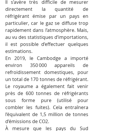
Il s’avère très difficile de mesurer 
directement la quantité de 
réfrigérant émise par un pays en 
particulier, car le gaz se diffuse trop 
rapidement dans l’atmosphère. Mais, 
au vu des statistiques d’importations, 
il est possible d’effectuer quelques 
estimations.
En 2019, le Cambodge a importé 
environ 350 000 appareils de 
refroidissement domestiques, pour 
un total de 170 tonnes de réfrigérant. 
Le royaume a également fait venir 
près de 600 tonnes de réfrigérants 
sous forme pure (utilisé pour 
combler les fuites). Cela entraînera 
l’équivalent de 1,5 million de tonnes 
d’émissions de CO2.
À mesure que les pays du Sud 