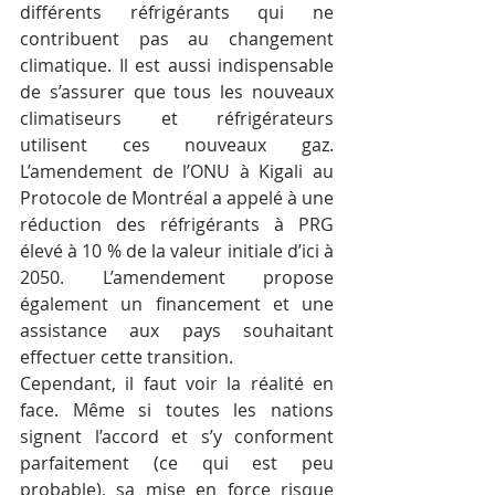
différents réfrigérants qui ne 
contribuent pas au changement 
climatique. Il est aussi indispensable 
de s’assurer que tous les nouveaux 
climatiseurs et réfrigérateurs 
utilisent ces nouveaux gaz. 
L’amendement de l’ONU à Kigali au 
Protocole de Montréal a appelé à une 
réduction des réfrigérants à PRG 
élevé à 10 % de la valeur initiale d’ici à 
2050. L’amendement propose 
également un financement et une 
assistance aux pays souhaitant 
effectuer cette transition.
Cependant, il faut voir la réalité en 
face. Même si toutes les nations 
signent l’accord et s’y conforment 
parfaitement (ce qui est peu 
probable), sa mise en force risque 