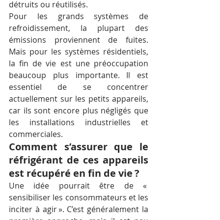
détruits ou réutilisés.
Pour les grands systèmes de 
refroidissement, la plupart des 
émissions proviennent de fuites. 
Mais pour les systèmes résidentiels, 
la fin de vie est une préoccupation 
beaucoup plus importante. Il est 
essentiel de se concentrer 
actuellement sur les petits appareils, 
car ils sont encore plus négligés que 
les installations industrielles et 
commerciales.
Comment s’assurer que le 
réfrigérant de ces appareils 
est récupéré en fin de vie ?
Une idée pourrait être de « 
sensibiliser les consommateurs et les 
inciter à agir ». C’est généralement la 