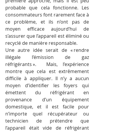
première approche, mais il est peu 
probable que cela fonctionne. Les 
consommateurs font rarement face à 
ce problème, et ils n’ont pas de 
moyen efficace aujourd’hui de 
s’assurer que l’appareil est éliminé ou 
recyclé de manière responsable.
Une autre idée serait de « rendre 
illégale l’émission de gaz 
réfrigérants ».  Mais, l’expérience 
montre que cela est extrêmement 
difficile à appliquer. Il n’y a aucun 
moyen d’identifier les foyers qui 
émettent du réfrigérant en 
provenance d’un équipement 
domestique, et il est facile pour 
n’importe quel récupérateur ou 
technicien de prétendre que 
l’appareil était vide de réfrigérant 