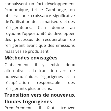
connaissent un fort développement 
économique, tel le Cambodge, on 
observe une croissance significative 
de l’utilisation des climatiseurs et des 
réfrigérateurs. Cela donne au 
royaume l’opportunité de développer 
des processus de récupération de 
réfrigérant avant que des émissions 
massives se produisent.
Méthodes envisagées
Globalement, il y existe deux 
alternatives : la transition vers de 
nouveaux fluides frigorigènes et la 
récupération responsable des 
réfrigérants plus anciens.
Transition vers de nouveaux 
fluides frigorigènes
Premièrement, il faut trouver 