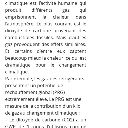
climatique est l’activité humaine qui 
produit différents gaz qui 
emprisonnent la chaleur dans 
l’atmosphère. Le plus courant est le 
dioxyde de carbone provenant des 
combustibles fossiles. Mais d’autres 
gaz provoquent des effets similaires. 
Et certains d’entre eux captent 
beaucoup mieux la chaleur, ce qui est 
dramatique pour le changement 
climatique.
Par exemple, les gaz des réfrigérants 
présentent un potentiel de 
réchauffement global (PRG) 
extrêmement élevé. Le PRG est une 
mesure de la contribution d’un kilo 
de gaz au changement climatique :
– Le dioxyde de carbone (CO2) a un 
GWP de 1, nous l’utilisons comme 