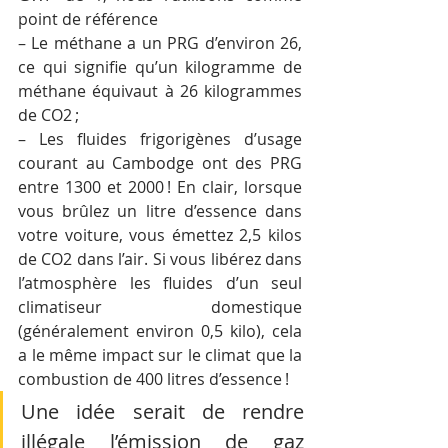
point de référence
– Le méthane a un PRG d’environ 26, 
ce qui signifie qu’un kilogramme de 
méthane équivaut à 26 kilogrammes 
de CO2 ;
– Les fluides frigorigènes d’usage 
courant au Cambodge ont des PRG 
entre 1300 et 2000 ! En clair, lorsque 
vous brûlez un litre d’essence dans 
votre voiture, vous émettez 2,5 kilos 
de CO2 dans l’air. Si vous libérez dans 
l’atmosphère les fluides d’un seul 
climatiseur domestique 
(généralement environ 0,5 kilo), cela 
a le même impact sur le climat que la 
combustion de 400 litres d’essence !
Une idée serait de rendre 
illégale l’émission de gaz 