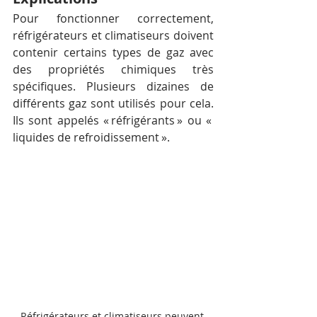
Pour fonctionner correctement, 
réfrigérateurs et climatiseurs doivent 
contenir certains types de gaz avec 
des propriétés chimiques très 
spécifiques. Plusieurs dizaines de 
différents gaz sont utilisés pour cela. 
Ils sont appelés « réfrigérants » ou « 
liquides de refroidissement ».
Réfrigérateurs et climatiseurs peuvent 