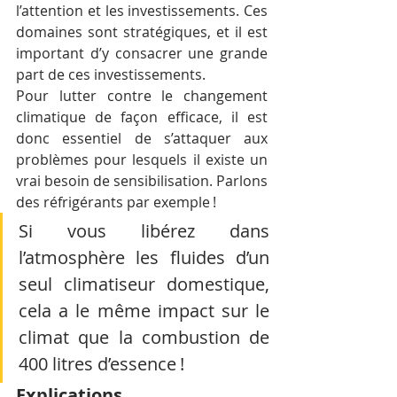
l’attention et les investissements. Ces 
domaines sont stratégiques, et il est 
important d’y consacrer une grande 
part de ces investissements.
Pour lutter contre le changement 
climatique de façon efficace, il est 
donc essentiel de s’attaquer aux 
problèmes pour lesquels il existe un 
vrai besoin de sensibilisation. Parlons 
des réfrigérants par exemple !
Si vous libérez dans 
l’atmosphère les fluides d’un 
seul climatiseur domestique, 
cela a le même impact sur le 
climat que la combustion de 
400 litres d’essence !
Explications