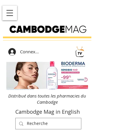
Connexion
Distribué dans toutes les pharmacies du
Cambodge
Cambodge Mag in English