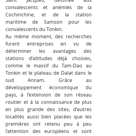
Saint Jacques, destinée aux 
convalescents et anémiés de la 
Cochinchine, et de la station 
maritime de Samson pour les 
convalescents du Tonkin. 
Au même moment, des recherches 
furent entreprises en vu de 
déterminer les avantages des 
stations d’altitudes déjà choisies, 
comme le massif du Tam-Dao au 
Tonkin et le plateau de Dalat dans le 
sud Annam. Grâce au 
développement économique du 
pays, à l’extension de son réseau 
routier et à la connaissance de plus 
en plus grande des sites, d’autres 
localités aussi bien placées que les 
premières ont retenu peu à peu 
l’attention des européens et sont 