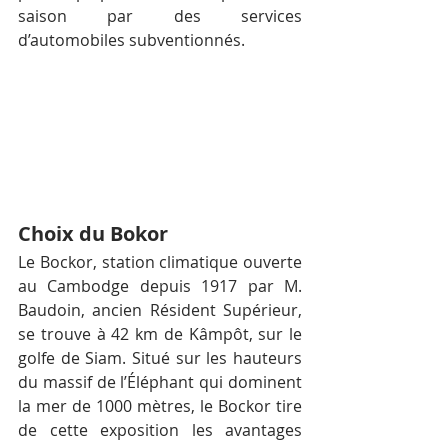
saison par des services 
d’automobiles subventionnés.
Choix du Bokor
Le Bockor, station climatique ouverte 
au Cambodge depuis 1917 par M. 
Baudoin, ancien Résident Supérieur, 
se trouve à 42 km de Kâmpôt, sur le 
golfe de Siam. Situé sur les hauteurs 
du massif de l’Éléphant qui dominent 
la mer de 1000 mètres, le Bockor tire 
de cette exposition les avantages 