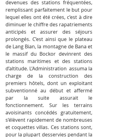
devenues des stations fréquentées, 
remplissant parfaitement le but pour 
lequel elles ont été crées, c’est à dire 
diminuer le chiffre des rapatriements 
anticipés et assurer des séjours 
prolongés. C’est ainsi que le plateau 
de Lang Bian, la montagne de Bana et 
le massif du Bockor devinrent des 
stations maritimes et des stations 
d’altitude. L’Administration  assuma la 
charge de la construction des 
premiers hôtels, dont un exploitant 
subventionné au début et affermé 
par la suite assurait le 
fonctionnement. Sur les terrains 
avoisinants concédés gratuitement, 
s’élèvent rapidement de nombreuses 
et coquettes villas. Ces stations sont, 
pour la plupart desservies pendant la 