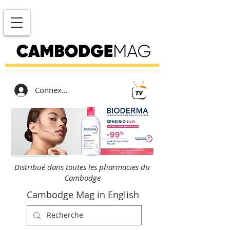
Connexion
Distribué dans toutes les pharmacies du
Cambodge
Cambodge Mag in English