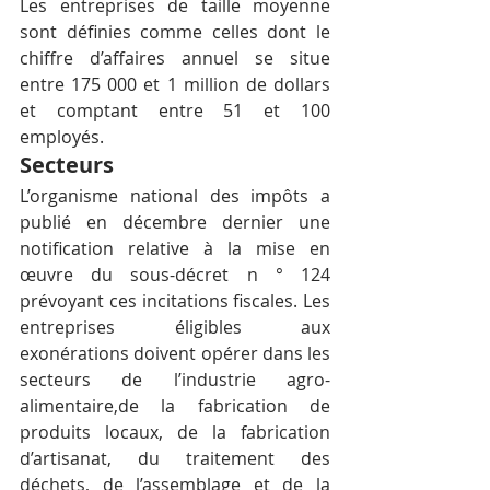
Les entreprises de taille moyenne 
sont définies comme celles dont le 
chiffre d’affaires annuel se situe 
entre 175 000 et 1 million de dollars 
et comptant entre 51 et 100 
employés.
Secteurs
L’organisme national des impôts a 
publié en décembre dernier une 
notification relative à la mise en 
œuvre du sous-décret n ° 124 
prévoyant ces incitations fiscales. Les 
entreprises éligibles aux 
exonérations doivent opérer dans les 
secteurs de l’industrie agro-
alimentaire,de la fabrication de 
produits locaux, de la fabrication 
d’artisanat, du traitement des 
déchets, de l’assemblage et de la 