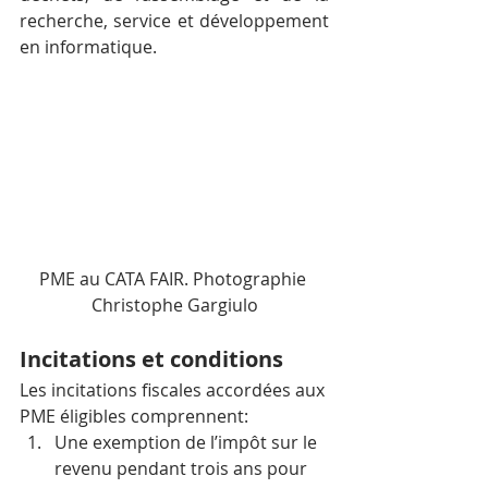
recherche, service et développement 
en informatique.
PME au CATA FAIR. Photographie 
Christophe Gargiulo
Incitations et conditions
Les incitations fiscales accordées aux 
PME éligibles comprennent:
Une exemption de l’impôt sur le 
revenu pendant trois ans pour 