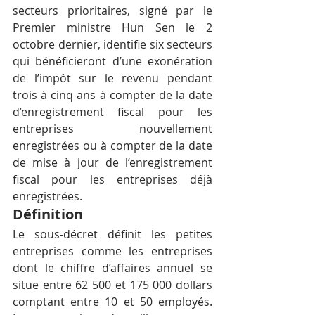
secteurs prioritaires, signé par le 
Premier ministre Hun Sen le 2 
octobre dernier, identifie six secteurs 
qui bénéficieront d’une exonération 
de l’impôt sur le revenu pendant 
trois à cinq ans à compter de la date 
d’enregistrement fiscal pour les 
entreprises nouvellement 
enregistrées ou à compter de la date 
de mise à jour de l’enregistrement 
fiscal pour les entreprises déjà 
enregistrées.
Définition
Le sous-décret définit les petites 
entreprises comme les entreprises 
dont le chiffre d’affaires annuel se 
situe entre 62 500 et 175 000 dollars 
comptant entre 10 et 50 employés. 