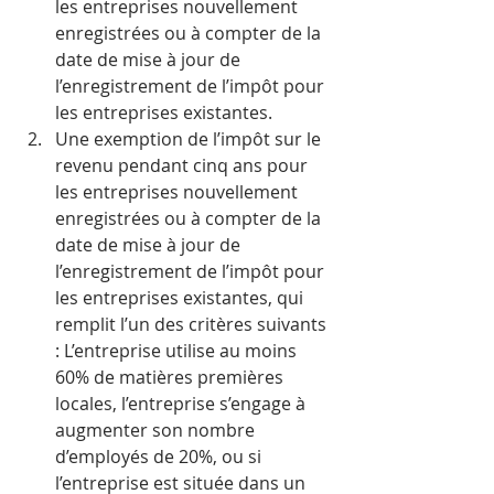
les entreprises nouvellement 
enregistrées ou à compter de la 
date de mise à jour de 
l’enregistrement de l’impôt pour 
les entreprises existantes.
Une exemption de l’impôt sur le 
revenu pendant cinq ans pour 
les entreprises nouvellement 
enregistrées ou à compter de la 
date de mise à jour de 
l’enregistrement de l’impôt pour 
les entreprises existantes, qui 
remplit l’un des critères suivants 
: L’entreprise utilise au moins 
60% de matières premières 
locales, l’entreprise s’engage à 
augmenter son nombre 
d’employés de 20%, ou si 
l’entreprise est située dans un 