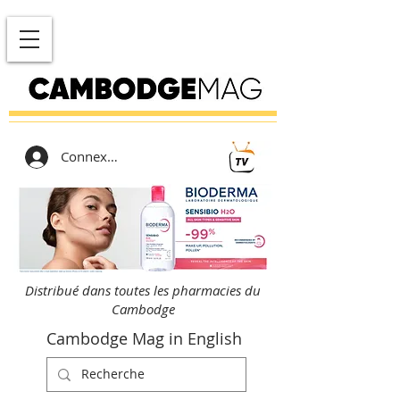
Connexion
Distribué dans toutes les pharmacies du
Cambodge
Cambodge Mag in English