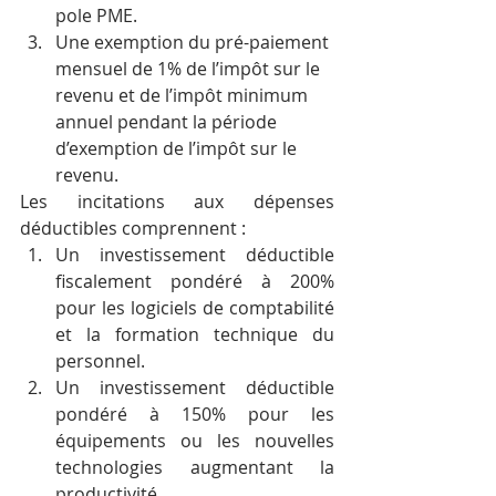
pole PME.
Une exemption du pré-paiement 
mensuel de 1% de l’impôt sur le 
revenu et de l’impôt minimum 
annuel pendant la période 
d’exemption de l’impôt sur le 
revenu.
Les incitations aux dépenses 
déductibles comprennent :
Un investissement déductible 
fiscalement pondéré à 200% 
pour les logiciels de comptabilité 
et la formation technique du 
personnel.
Un investissement déductible 
pondéré à 150% pour les 
équipements ou les nouvelles 
technologies augmentant la 
productivité.