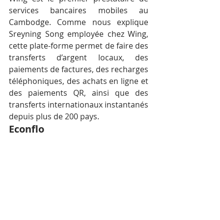
services bancaires mobiles au 
Cambodge. Comme nous explique 
Sreyning Song employée chez Wing, 
cette plate-forme permet de faire des 
transferts d’argent locaux, des 
paiements de factures, des recharges 
téléphoniques, des achats en ligne et 
des paiements QR, ainsi que des 
transferts internationaux instantanés 
depuis plus de 200 pays.
Econflo