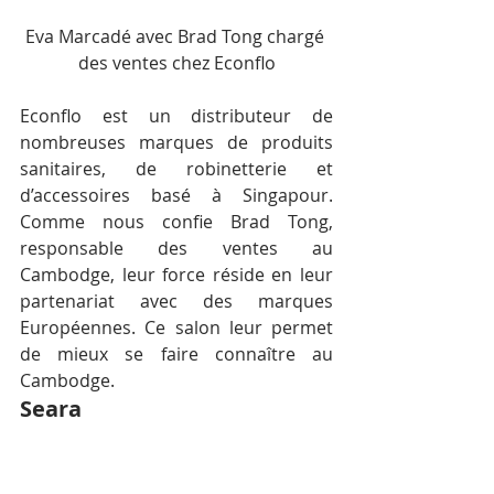
Eva Marcadé avec Brad Tong chargé 
des ventes chez Econflo
Econflo est un distributeur de 
nombreuses marques de produits 
sanitaires, de robinetterie et 
d’accessoires basé à Singapour. 
Comme nous confie Brad Tong, 
responsable des ventes au 
Cambodge, leur force réside en leur 
partenariat avec des marques 
Européennes. Ce salon leur permet 
de mieux se faire connaître au 
Cambodge.
Seara