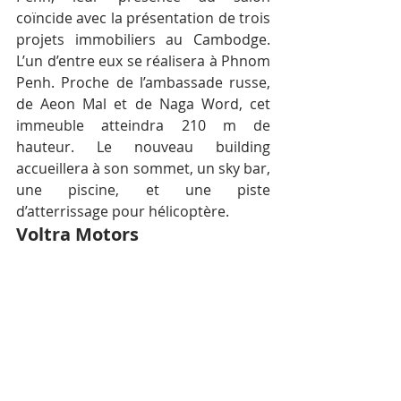
coïncide avec la présentation de trois 
projets immobiliers au Cambodge. 
L’un d’entre eux se réalisera à Phnom 
Penh. Proche de l’ambassade russe, 
de Aeon Mal et de Naga Word, cet 
immeuble atteindra 210 m de 
hauteur. Le nouveau building 
accueillera à son sommet, un sky bar, 
une piscine, et une piste 
d’atterrissage pour hélicoptère.
Voltra Motors