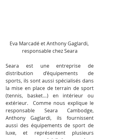
Eva Marcadé et Anthony Gaglardi, 
responsable chez Seara
Seara est une entreprise de 
distribution d’équipements de 
sports, ils sont aussi spécialisés dans 
la mise en place de terrain de sport 
(tennis, basket…) en intérieur ou 
extérieur.  Comme nous explique le 
responsable Seara Cambodge, 
Anthony Gaglardi, ils fournissent 
aussi des équipements de sport de 
luxe, et représentent plusieurs 