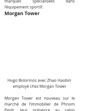
marques spécialisées dans 
l’équipement sportif.
Morgan Tower
Hugo Bolorinos avec Zhao Haobin 
employé chez Morgan Tower
Morgan Tower est nouveau sur le 
marché de l’immobilier de Phnom 
Penh, leur présence au salon 