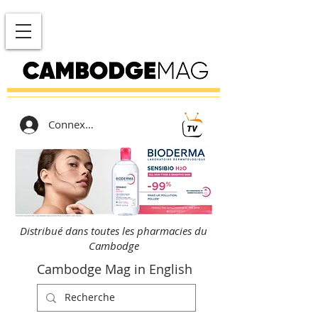
Connexion
Distribué dans toutes les pharmacies du
Cambodge
Cambodge Mag in English