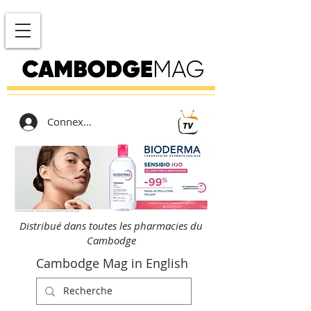
Connexion
Distribué dans toutes les pharmacies du
Cambodge
Cambodge Mag in English