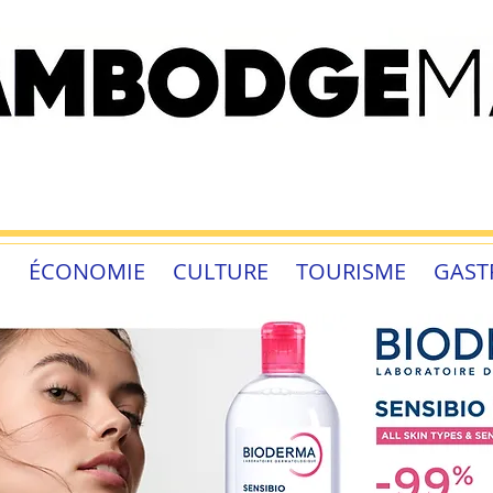
É
ÉCONOMIE
CULTURE
TOURISME
GAST