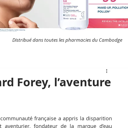
Distribué dans toutes les pharmacies du Cambodge
d Forey, l’aventure
 communauté française a appris la disparition 
t aventurier, fondateur de la marque d’eau 