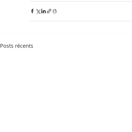
Posts récents