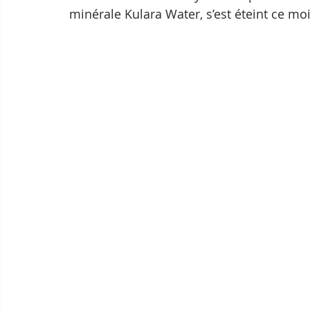
minérale Kulara Water, s’est éteint ce mois