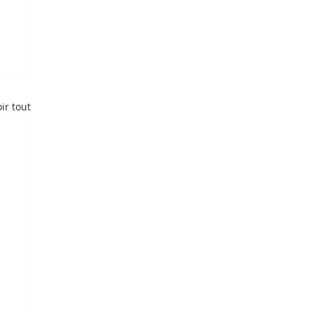
ir tout