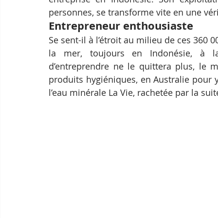
personnes, se transforme vite en une vérit
Entrepreneur enthousiaste
Se sent-il à l’étroit au milieu de ces 360 
la mer, toujours en Indonésie, à la 
d’entreprendre ne le quittera plus, le
produits hygiéniques, en Australie pour 
l’eau minérale La Vie, rachetée par la suit