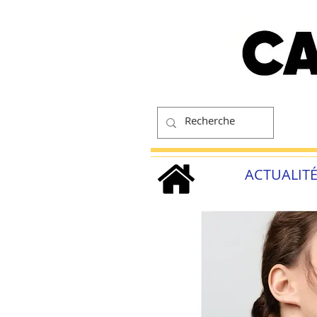
ACTUALIT