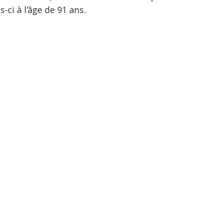
-ci à l’âge de 91 ans.