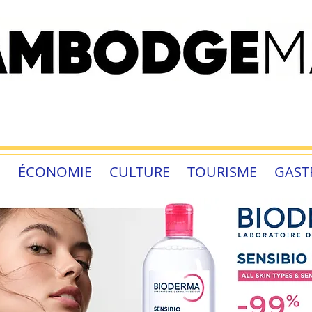
É
ÉCONOMIE
CULTURE
TOURISME
GAST