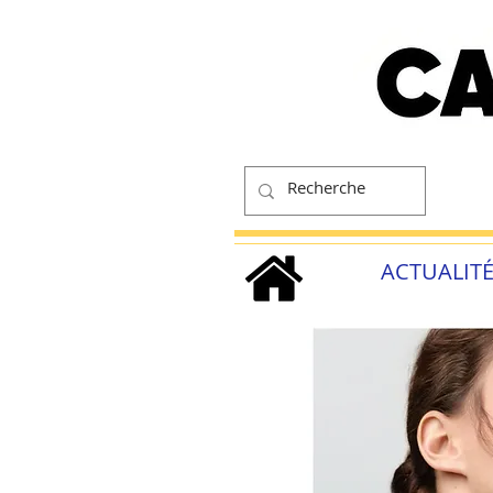
ACTUALIT