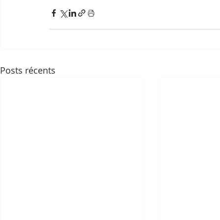
Posts récents