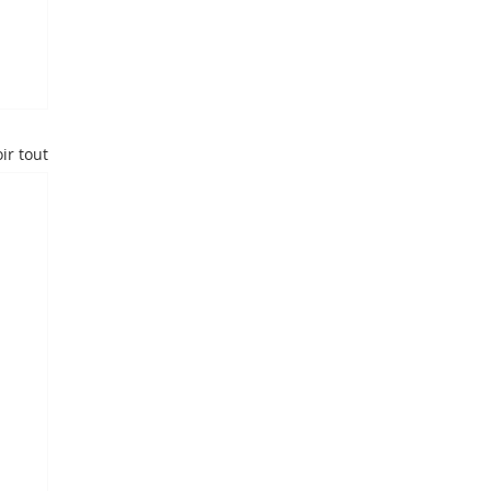
ir tout