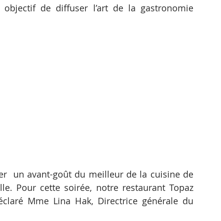
bjectif de diffuser l’art de la gastronomie 
r  un avant-goût du meilleur de la cuisine de 
le. Pour cette soirée, notre restaurant Topaz 
claré Mme Lina Hak, Directrice générale du 