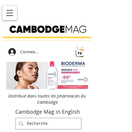
Connexion
Distribué dans toutes les pharmacies du
Cambodge
Cambodge Mag in English