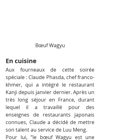
Bœuf Wagyu
En cuisine
Aux fourneaux de cette soirée 
spéciale : Claude Phasda, chef franco-
khmer, qui a intégré le restaurant 
Kanji depuis janvier dernier. Après un 
très long séjour en France, durant 
lequel il a travaillé pour des 
enseignes de restaurants japonais 
connues, Claude a décidé de mettre 
son talent au service de Luu Meng.
Pour lui, ”le bœuf Wagyu est une 