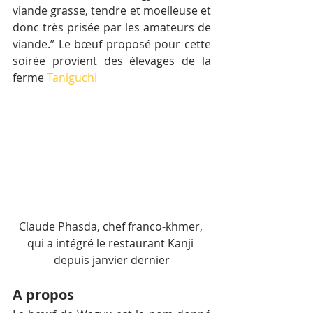
viande grasse, tendre et moelleuse et 
donc très prisée par les amateurs de 
viande.” Le bœuf proposé pour cette 
soirée provient des élevages de la 
ferme 
Taniguchi
Claude Phasda, chef franco-khmer, 
qui a intégré le restaurant Kanji 
depuis janvier dernier
A propos