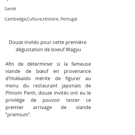
Santé
Cambodge,Culture,Histoire, Portugal
Douze invités pour cette première 
dégustation de boeuf Wagyu
Afin de déterminer si la fameuse 
viande de bœuf en provenance 
d’Hokkaido mérite de figurer au 
menu du restaurant japonais de 
Phnom Penh, douze invités ont eu le 
privilège de pouvoir tester ce 
premier arrivage de viande 
”premium”.