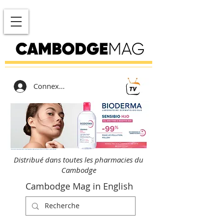
Connexion
Distribué dans toutes les pharmacies du
Cambodge
Cambodge Mag in English