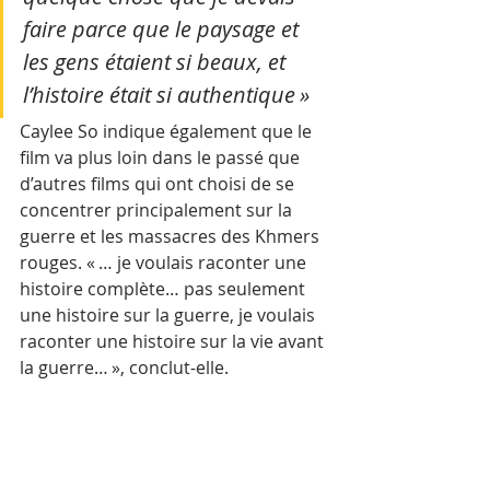
faire parce que le paysage et 
les gens étaient si beaux, et 
l’histoire était si authentique » 
Caylee So indique également que le 
film va plus loin dans le passé que 
d’autres films qui ont choisi de se 
concentrer principalement sur la 
guerre et les massacres des Khmers 
rouges. « … je voulais raconter une 
histoire complète… pas seulement 
une histoire sur la guerre, je voulais 
raconter une histoire sur la vie avant 
la guerre… », conclut-elle.