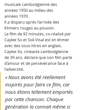
musicale cambodgienne des 
années 1950 au milieu des 
années 1970. 
Il a disparu après l’arrivée des 
Khmers rouges au pouvoir.
Le film de 92 minutes, co-réalisé par 
Caylee So et Sok Visal est en khmer 
avec des sous-titres en anglais. 
Caylee So, cinéaste cambodgienne 
de 39 ans, déclare que son film parle 
d’amour et de persévérance face à 
l’adversité. 
« Nous avons été réellement 
inspirés pour faire ce film, car 
nous étions tellement emportés 
par cette chanson. Chaque 
génération la connait même si 