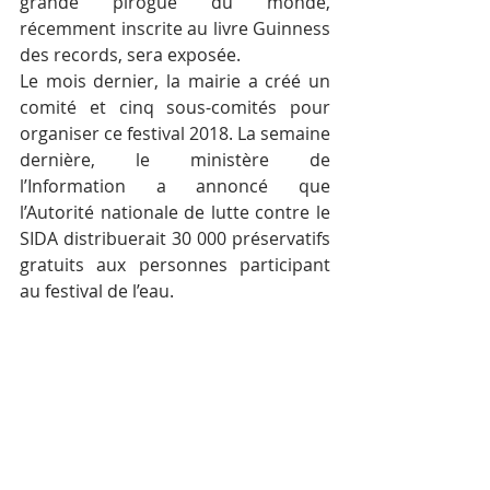
grande pirogue du monde, 
récemment inscrite au livre Guinness 
des records, sera exposée.
Le mois dernier, la mairie a créé un 
comité et cinq sous-comités pour 
organiser ce festival 2018. La semaine 
dernière, le ministère de 
l’Information a annoncé que 
l’Autorité nationale de lutte contre le 
SIDA distribuerait 30 000 préservatifs 
gratuits aux personnes participant 
au festival de l’eau.