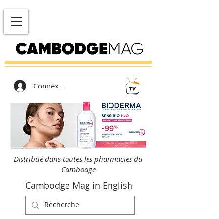
Connexion
Distribué dans toutes les pharmacies du
Cambodge
Cambodge Mag in English