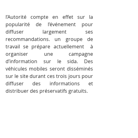
l’Autorité compte en effet sur la 
popularité de l’événement pour 
diffuser largement ses 
recommandations. un groupe de 
travail se prépare actuellement  à 
organiser une campagne 
d’information sur le sida. Des 
véhicules mobiles seront disséminés 
sur le site durant ces trois jours pour 
diffuser des informations et 
distribuer des préservatifs gratuits.