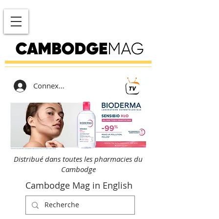
Connexion
Distribué dans toutes les pharmacies du
Cambodge
Cambodge Mag in English