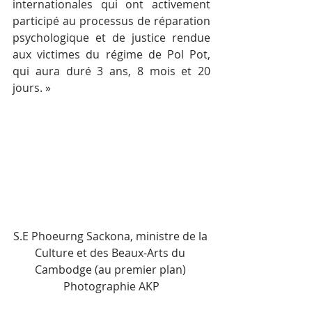
internationales qui ont activement 
participé au processus de réparation 
psychologique et de justice rendue 
aux victimes du régime de Pol Pot, 
qui aura duré 3 ans, 8 mois et 20 
jours. »
S.E Phoeurng Sackona, ministre de la 
Culture et des Beaux-Arts du 
Cambodge (au premier plan) 
Photographie AKP