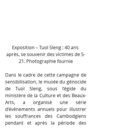
Exposition – Tuol Sleng : 40 ans 
après, se souvenir des victimes de S-
21. Photographie fournie
Dans le cadre de cette campagne de 
sensibilisation, le musée du génocide 
de Tuol Sleng, sous l’égide du 
ministère de la Culture et des Beaux-
Arts, a organisé une série 
d’événements annuels pour illustrer 
les souffrances des Cambodgiens 
pendant et après la période des 