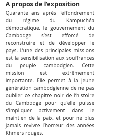
A propos de l’exposition
Quarante ans après l’effondrement 
du régime du Kampuchéa 
démocratique, le gouvernement du 
Cambodge s’est efforcé de 
reconstruire et de développer le 
pays. L’une des principales missions 
est la sensibilisation aux souffrances 
du peuple cambodgien. Cette 
mission est extrêmement 
importante. Elle permet à la jeune 
génération cambodgienne de ne pas 
oublier ce chapitre noir de l’histoire 
du Cambodge pour qu’elle puisse 
s’impliquer activement dans le 
maintien de la paix, et pour ne plus 
jamais revivre l’horreur des années 
Khmers rouges.