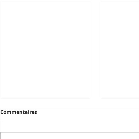
Commentaires