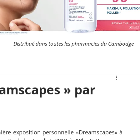
Distribué dans toutes les pharmacies du Cambodge
eamscapes » par
ière exposition personnelle «Dreamscapes» à 