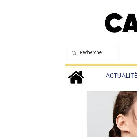
ACTUALIT