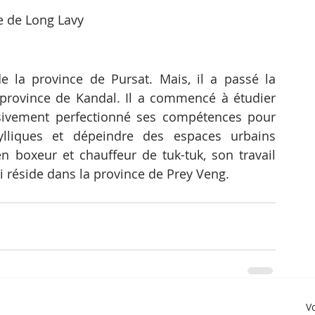
e de Long Lavy
e la province de Pursat. Mais, il a passé la 
province de Kandal. Il a commencé à étudier 
ssivement perfectionné ses compétences pour 
liques et dépeindre des espaces urbains 
n boxeur et chauffeur de tuk-tuk, son travail 
i réside dans la province de Prey Veng.
Vo