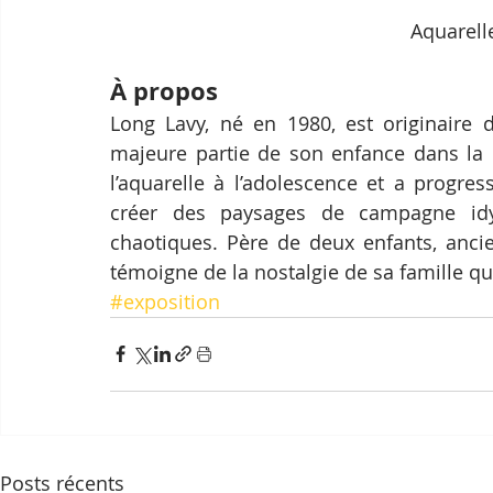
Aquarell
À propos
Long Lavy, né en 1980, est originaire d
majeure partie de son enfance dans la 
l’aquarelle à l’adolescence et a progre
créer des paysages de campagne idyl
chaotiques. Père de deux enfants, ancie
témoigne de la nostalgie de sa famille qu
#exposition
Posts récents