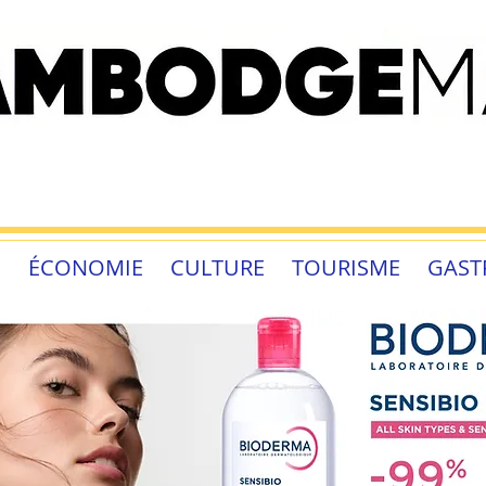
É
ÉCONOMIE
CULTURE
TOURISME
GAST