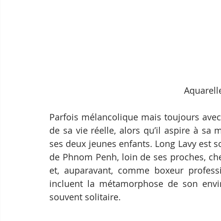
Aquarell
Parfois mélancolique mais toujours avec 
de sa vie réelle, alors qu’il aspire à 
ses deux jeunes enfants. Long Lavy est s
de Phnom Penh, loin de ses proches, che
et, auparavant, comme boxeur professi
incluent la métamorphose de son enviro
souvent solitaire.