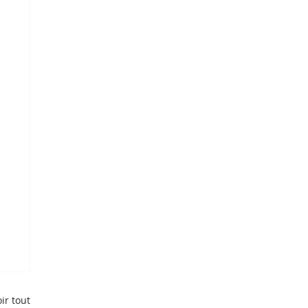
ir tout