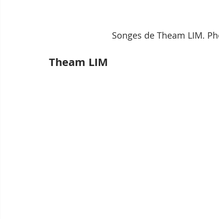
Songes de Theam LIM. Pho
Theam LIM