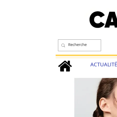
ACTUALIT