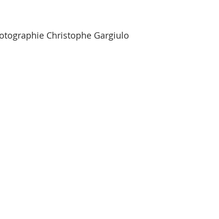
tographie Christophe Gargiulo