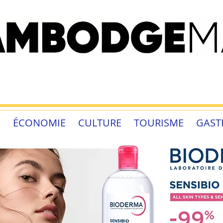
É
ÉCONOMIE
CULTURE
TOURISME
GAST