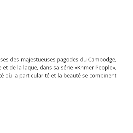
ieuses des majestueuses pagodes du Cambodge, 
 et de la laque, dans sa série «Khmer People», 
 où la particularité et la beauté se combinent 