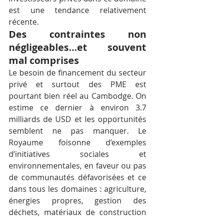
est une tendance relativement 
récente.
Des contraintes non 
négligeables…et souvent 
mal comprises
Le besoin de financement du secteur 
privé et surtout des PME est 
pourtant bien réel au Cambodge. On 
estime ce dernier à environ 3.7 
milliards de USD et les opportunités 
semblent ne pas manquer. Le 
Royaume foisonne d’exemples 
d’initiatives sociales et 
environnementales, en faveur ou pas 
de communautés défavorisées et ce 
dans tous les domaines : agriculture, 
énergies propres, gestion des 
déchets, matériaux de construction 