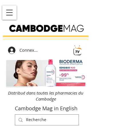
Connexion
Distribué dans toutes les pharmacies du
Cambodge
Cambodge Mag in English