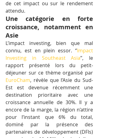
de cet impact ou sur le rendement 
attendu.
Une catégorie en forte 
croissance, notamment en 
Asie
L’impact investing, bien que mal 
connu, est en plein essor. ‘’
Impact 
Investing in Southeast Asia
’’, le 
rapport présenté lors du petit-
déjeuner sur ce thème organisé par 
EuroCham
, révèle que l’Asie du Sud-
Est est devenue récemment une 
destination prioritaire avec une 
croissance annuelle de 30%. Il y a 
encore de la marge, la région n’attire 
pour l’instant que 6% du total, 
dominé par la présence des 
partenaires de développement (DFIs) 