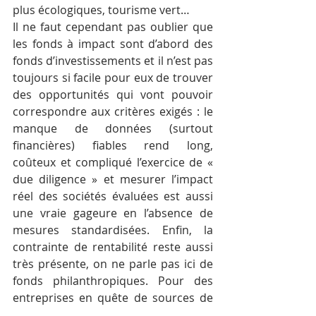
plus écologiques, tourisme vert…
Il ne faut cependant pas oublier que 
les fonds à impact sont d’abord des 
fonds d’investissements et il n’est pas 
toujours si facile pour eux de trouver 
des opportunités qui vont pouvoir 
correspondre aux critères exigés : le 
manque de données (surtout 
financières) fiables rend long, 
coûteux et compliqué l’exercice de « 
due diligence » et mesurer l’impact 
réel des sociétés évaluées est aussi 
une vraie gageure en l’absence de 
mesures standardisées. Enfin, la 
contrainte de rentabilité reste aussi 
très présente, on ne parle pas ici de 
fonds philanthropiques. Pour des 
entreprises en quête de sources de 
financement plus accessibles, plus 