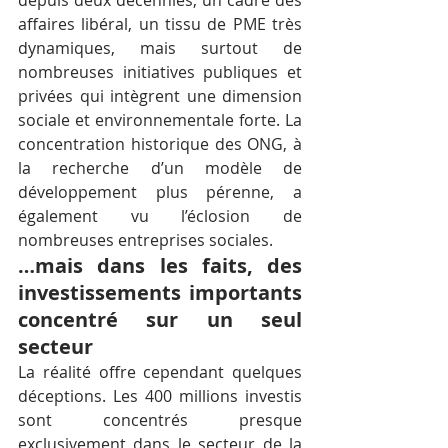
affaires libéral, un tissu de PME très 
dynamiques, mais surtout de 
nombreuses initiatives publiques et 
privées qui intègrent une dimension 
sociale et environnementale forte. La 
concentration historique des ONG, à 
la recherche d’un modèle de 
développement plus pérenne, a 
également vu l’éclosion de 
nombreuses entreprises sociales.
…mais dans les faits, des 
investissements importants 
concentré sur un seul 
secteur
La réalité offre cependant quelques 
déceptions. Les 400 millions investis 
sont concentrés presque 
exclusivement dans le secteur de la 