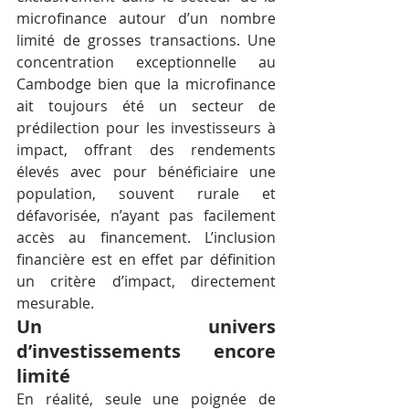
microfinance autour d’un nombre 
limité de grosses transactions. Une 
concentration exceptionnelle au 
Cambodge bien que la microfinance 
ait toujours été un secteur de 
prédilection pour les investisseurs à 
impact, offrant des rendements 
élevés avec pour bénéficiaire une 
population, souvent rurale et 
défavorisée, n’ayant pas facilement 
accès au financement. L’inclusion 
financière est en effet par définition 
un critère d’impact, directement 
mesurable.
Un univers 
d’investissements encore 
limité
En réalité, seule une poignée de 