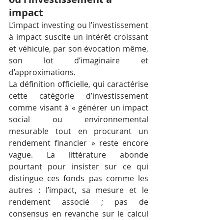
impact
L’impact investing ou l’investissement 
à impact suscite un intérêt croissant 
et véhicule, par son évocation même, 
son lot d’imaginaire et 
d’approximations.
La définition officielle, qui caractérise 
cette catégorie d’investissement 
comme visant à « générer un impact 
social ou environnemental 
mesurable tout en procurant un 
rendement financier » reste encore 
vague. La littérature abonde 
pourtant pour insister sur ce qui 
distingue ces fonds pas comme les 
autres : l’impact, sa mesure et le 
rendement associé ; pas de 
consensus en revanche sur le calcul 