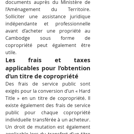
documents auprès du Ministère de 
l’Aménagement du Territoire. 
Solliciter une assistance juridique 
indépendante et professionnelle 
avant d’acheter une propriété au 
Cambodge sous forme de 
copropriété peut également être 
utile.
Les frais et taxes 
applicables pour l’obtention 
d’un titre de copropriété
Des frais de service public sont 
exigés pour la conversion d’un « Hard 
Title » en un titre de copropriété. Il 
existe également des frais de service 
public pour chaque copropriété 
individuelle transférée à un acheteur. 
Un droit de mutation est également 