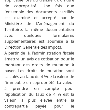
applicable lors du transfert d’un titre 
de copropriété. Une fois que 
l’ensemble des documents certifiés 
est examiné et accepté par le 
Ministère de l’Aménagement du 
Territoire, la même documentation 
avec quelques formulaires 
supplémentaires est soumise à la 
Direction Générale des Impôts.
A partir de là, l’administration fiscale 
émettra un avis de cotisation pour le 
montant des droits de mutation à 
payer. Les droits de mutation sont 
calculés au taux de 4 %de la valeur de 
l’immeuble en copropriété. La valeur 
à prendre en compte pour 
l’application du taux de 4 % est la 
valeur la plus élevée entre la 
contrepartie payée pour le 