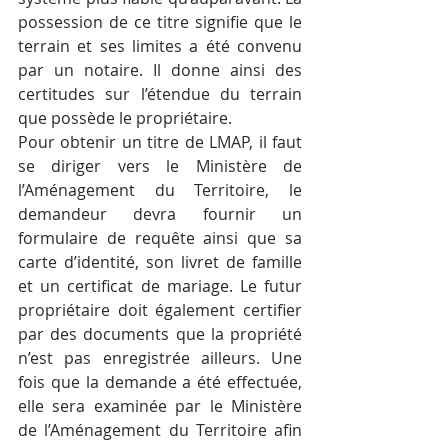
possession de ce titre signifie que le 
terrain et ses limites a été convenu 
par un notaire. Il donne ainsi des 
certitudes sur l’étendue du terrain 
que possède le propriétaire.
Pour obtenir un titre de LMAP, il faut 
se diriger vers le Ministère de 
l’Aménagement du Territoire, le 
demandeur devra fournir un 
formulaire de requête ainsi que sa 
carte d’identité, son livret de famille 
et un certificat de mariage. Le futur 
propriétaire doit également certifier 
par des documents que la propriété 
n’est pas enregistrée ailleurs. Une 
fois que la demande a été effectuée, 
elle sera examinée par le Ministère 
de l’Aménagement du Territoire afin 