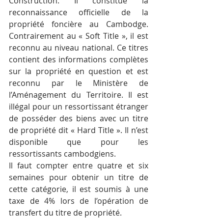
Construction. Il constitue la 
reconnaissance officielle de la 
propriété foncière au Cambodge. 
Contrairement au « Soft Title », il est 
reconnu au niveau national. Ce titres 
contient des informations complètes 
sur la propriété en question et est 
reconnu par le Ministère de 
l’Aménagement du Territoire. Il est 
illégal pour un ressortissant étranger 
de posséder des biens avec un titre 
de propriété dit « Hard Title ». Il n’est 
disponible que pour les 
ressortissants cambodgiens.
Il faut compter entre quatre et six 
semaines pour obtenir un titre de 
cette catégorie, il est soumis à une 
taxe de 4% lors de l’opération de 
transfert du titre de propriété.