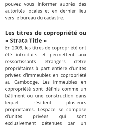
pouvez vous informer auprès des 
autorités locales et en dernier lieu 
vers le bureau du cadastre.
Les titres de copropriété ou 
« Strata Title »
En 2009, les titres de copropriété ont 
été introduits et permettent aux 
ressortissants étrangers d’être 
propriétaires à part entière d’unités 
privées d’immeubles en copropriété 
au Cambodge. Les immeubles en 
copropriété sont définis comme un 
bâtiment ou une construction dans 
lequel résident plusieurs 
propriétaires. L’espace se compose 
d’unités privées qui sont 
exclusivement détenues par un 