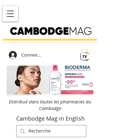
Connexion
Distribué dans toutes les pharmacies du
Cambodge
Cambodge Mag in English