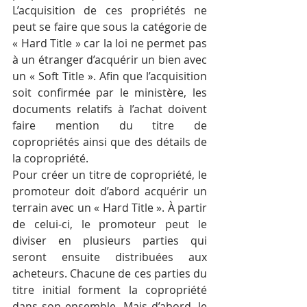
L’acquisition de ces propriétés ne 
peut se faire que sous la catégorie de 
« Hard Title » car la loi ne permet pas 
à un étranger d’acquérir un bien avec 
un « Soft Title ». Afin que l’acquisition 
soit confirmée par le ministère, les 
documents relatifs à l’achat doivent 
faire mention du titre de 
copropriétés ainsi que des détails de 
la copropriété.
Pour créer un titre de copropriété, le 
promoteur doit d’abord acquérir un 
terrain avec un « Hard Title ». À partir 
de celui-ci, le promoteur peut le 
diviser en plusieurs parties qui 
seront ensuite distribuées aux 
acheteurs. Chacune de ces parties du 
titre initial forment la copropriété 
dans son ensemble. Mais d’abord, le 