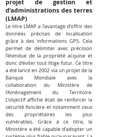
projet de gestion et 
d’administrations des terres 
(LMAP)
Le titre LMAP a l’avantage d’offrir des 
données précises de localisation 
grâce à des informations GPS. Cela 
permet de délimiter avec précision 
l’étendue de la propriété acquise et 
donc d’éviter tout litige futur. Ce titre 
a été lancé en 2002 via un projet de la 
Banque Mondiale avec la 
collaboration du Ministère de 
l’Aménagement du Territoire. 
L’objectif affiché était de renforcer la 
sécurité foncière et notamment ceux 
des propriétaires les plus 
vulnérables. Grâce à ce titre, le 
Ministère a été capable d’adopter un 
système plus fiable qu’auparavant. La 