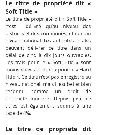
Le titre de propriété dit « 
Soft Title »
Le titre de propriété dit « Soft Title » 
n’est  délivré qu’au niveau des 
districts et des communes, et non au 
niveau national. Les autorités locales 
peuvent délivrer ce titre dans un 
délai de cinq à dix jours ouvrables. 
Les frais pour le « Soft Title » sont 
moins élevés que ceux pour le « Hard 
Title ». Ce titre n’est pas enregistré au 
niveau national, mais il est bel et bien 
reconnu comme un droit de 
propriété foncière. Depuis peu, ce 
titres est également soumis à une 
taxe de 4%.
Le titre de propriété dit 