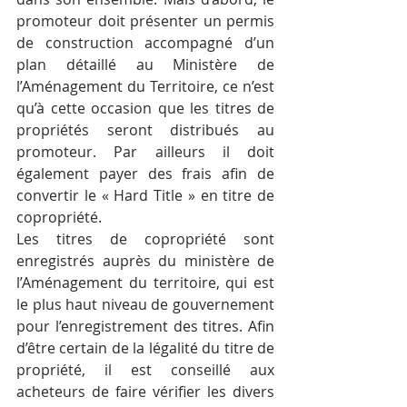
promoteur doit présenter un permis 
de construction accompagné d’un 
plan détaillé au Ministère de 
l’Aménagement du Territoire, ce n’est 
qu’à cette occasion que les titres de 
propriétés seront distribués au 
promoteur. Par ailleurs il doit 
également payer des frais afin de 
convertir le « Hard Title » en titre de 
copropriété.
Les titres de copropriété sont 
enregistrés auprès du ministère de 
l’Aménagement du territoire, qui est 
le plus haut niveau de gouvernement 
pour l’enregistrement des titres. Afin 
d’être certain de la légalité du titre de 
propriété, il est conseillé aux 
acheteurs de faire vérifier les divers 