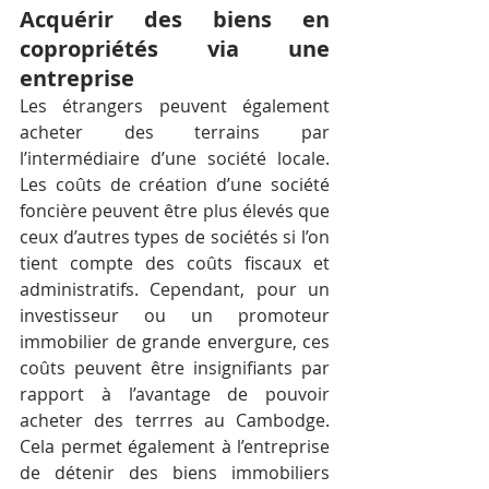
Acquérir des biens en 
copropriétés via une 
entreprise
Les étrangers peuvent également 
acheter des terrains par 
l’intermédiaire d’une société locale. 
Les coûts de création d’une société 
foncière peuvent être plus élevés que 
ceux d’autres types de sociétés si l’on 
tient compte des coûts fiscaux et 
administratifs. Cependant, pour un 
investisseur ou un promoteur 
immobilier de grande envergure, ces 
coûts peuvent être insignifiants par 
rapport à l’avantage de pouvoir 
acheter des terrres au Cambodge. 
Cela permet également à l’entreprise 
de détenir des biens immobiliers 