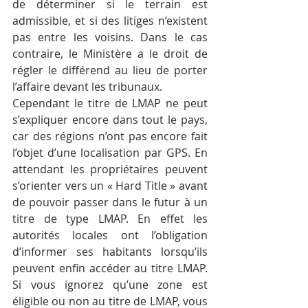
de déterminer si le terrain est 
admissible, et si des litiges n’existent 
pas entre les voisins. Dans le cas 
contraire, le Ministère a le droit de 
régler le différend au lieu de porter 
l’affaire devant les tribunaux.
Cependant le titre de LMAP ne peut 
s’expliquer encore dans tout le pays, 
car des régions n’ont pas encore fait 
l’objet d’une localisation par GPS. En 
attendant les propriétaires peuvent 
s’orienter vers un « Hard Title » avant 
de pouvoir passer dans le futur à un 
titre de type LMAP. En effet les 
autorités locales ont l’obligation 
d’informer ses habitants lorsqu’ils 
peuvent enfin accéder au titre LMAP. 
Si vous ignorez qu’une zone est 
éligible ou non au titre de LMAP, vous 