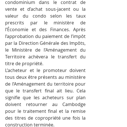
condominium dans le contrat de 
vente et d’achat sous-jacent ou la 
valeur du condo selon les taux 
prescrits par le ministère de 
l’Économie et des Finances. Après 
l’approbation du paiement de l’impôt 
par la Direction Générale des Impôts, 
le Ministère de l’Aménagement du 
Territoire achèvera le transfert du 
titre de propriété.
L’acheteur et le promoteur doivent 
tous deux être présents au ministère 
de l’Aménagement du territoire pour 
que le transfert final ait lieu. Cela 
signifie que les acheteurs sur plan 
doivent retourner au Cambodge 
pour le traitement final et la remise 
des titres de copropriété une fois la 
construction terminée.