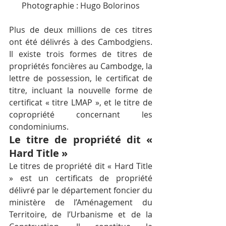
Photographie : Hugo Bolorinos
Plus de deux millions de ces titres 
ont été délivrés à des Cambodgiens. 
Il existe trois formes de titres de 
propriétés foncières au Cambodge, la 
lettre de possession, le certificat de 
titre, incluant la nouvelle forme de 
certificat « titre LMAP », et le titre de 
copropriété concernant les 
condominiums.
Le titre de propriété dit « 
Hard Title »
Le titres de propriété dit « Hard Title 
» est un certificats de propriété 
délivré par le département foncier du 
ministère de l’Aménagement du 
Territoire, de l’Urbanisme et de la 