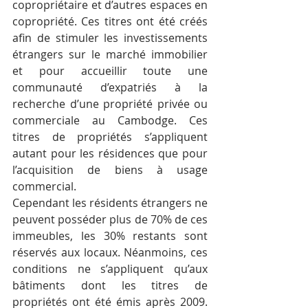
copropriétaire et d’autres espaces en 
copropriété. Ces titres ont été créés 
afin de stimuler les investissements 
étrangers sur le marché immobilier 
et pour accueillir toute une 
communauté d’expatriés à la 
recherche d’une propriété privée ou 
commerciale au Cambodge. Ces 
titres de propriétés s’appliquent 
autant pour les résidences que pour 
l’acquisition de biens à usage 
commercial.
Cependant les résidents étrangers ne 
peuvent posséder plus de 70% de ces 
immeubles, les 30% restants sont 
réservés aux locaux. Néanmoins, ces 
conditions ne s’appliquent qu’aux 
bâtiments dont les titres de 
propriétés ont été émis après 2009. 