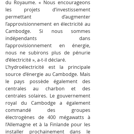
du Royaume. « Nous encourageons 
les projets d’investissement 
permettant d’augmenter 
l’approvisionnement en électricité au 
Cambodge. Si nous sommes 
indépendants dans 
l’approvisionnement en énergie, 
nous ne subirons plus de pénurie 
d’électricité », a-t-il déclaré.
L’hydroélectricité est la principale 
source d’énergie au Cambodge. Mais 
le pays possède également des 
centrales au charbon et des 
centrales solaires. Le gouvernement 
royal du Cambodge a également 
commandé des groupes 
électrogènes de 400 mégawatts à 
l’Allemagne et à la Finlande pour les 
installer prochainement dans le 