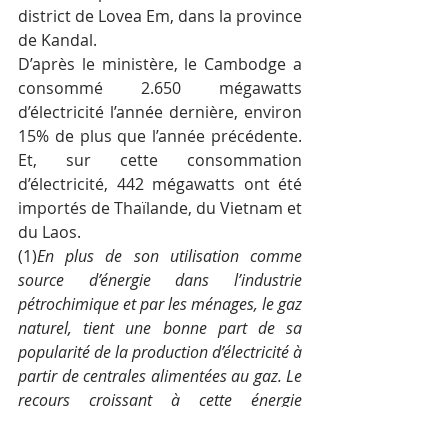
district de Lovea Em, dans la province 
de Kandal.
D’après le ministère, le Cambodge a 
consommé 2.650 mégawatts 
d’électricité l’année dernière, environ 
15% de plus que l’année précédente. 
Et, sur cette consommation 
d’électricité, 442 mégawatts ont été 
importés de Thaïlande, du Vietnam et 
du Laos.
(1)
En plus de son utilisation comme 
source d’énergie dans l’industrie 
pétrochimique et par les ménages, le gaz 
naturel, tient une bonne part de sa 
popularité de la production d’électricité à 
partir de centrales alimentées au gaz. Le 
recours croissant à cette énergie 
s’explique par ses effets sur 