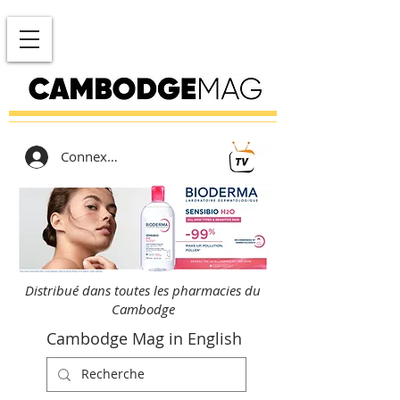
Connexion
Distribué dans toutes les pharmacies du
Cambodge
Cambodge Mag in English