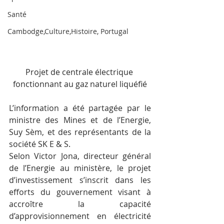
Santé
Cambodge,Culture,Histoire, Portugal
Projet de centrale électrique 
fonctionnant au gaz naturel liquéfié
L’information a été partagée par le 
ministre des Mines et de l’Energie, 
Suy Sèm, et des représentants de la 
société SK E & S.
Selon Victor Jona, directeur général 
de l’Energie au ministère, le projet 
d’investissement s’inscrit dans les 
efforts du gouvernement visant à 
accroître la capacité 
d’approvisionnement en électricité 