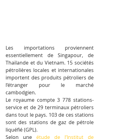
Les importations proviennent 
essentiellement de Singapour, de 
Thaïlande et du Vietnam. 15 sociétés 
pétrolières locales et internationales 
importent des produits pétroliers de 
l’étranger pour le marché 
cambodgien.
Le royaume compte 3 778 stations-
service et de 29 terminaux pétroliers 
dans tout le pays. 103 de ces stations 
sont des stations de gaz de pétrole 
liquéfié (GPL).
Selon une 
étude de l’Institut de 