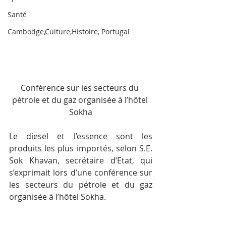
Santé
Cambodge,Culture,Histoire, Portugal
Conférence sur les secteurs du 
pétrole et du gaz organisée à l’hôtel 
Sokha
Le diesel et l’essence sont les 
produits les plus importés, selon S.E. 
Sok Khavan, secrétaire d’Etat, qui 
s’exprimait lors d’une conférence sur 
les secteurs du pétrole et du gaz 
organisée à l’hôtel Sokha.