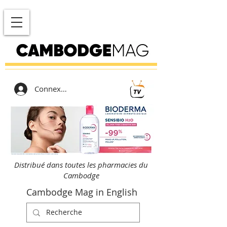
Connexion
Distribué dans toutes les pharmacies du
Cambodge
Cambodge Mag in English