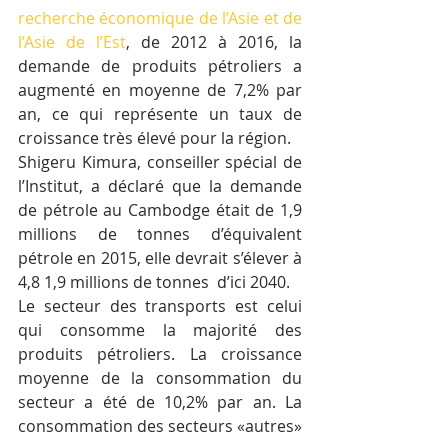
recherche économique de l’Asie et de 
l’Asie de l’Est
, de 2012 à 2016, la 
demande de produits pétroliers a 
augmenté en moyenne de 7,2% par 
an, ce qui représente un taux de 
croissance très élevé pour la région.
Shigeru Kimura, conseiller spécial de 
l’Institut, a déclaré que la demande 
de pétrole au Cambodge était de 1,9 
millions de tonnes d’équivalent 
pétrole en 2015, elle devrait s’élever à 
4,8 1,9 millions de tonnes  d’ici 2040.
Le secteur des transports est celui 
qui consomme la majorité des 
produits pétroliers. La croissance 
moyenne de la consommation du 
secteur a été de 10,2% par an. La 
consommation des secteurs «autres» 