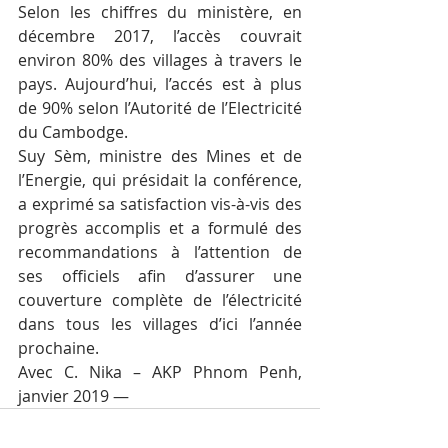
Selon les chiffres du ministère, en 
décembre 2017, l’accès couvrait 
environ 80% des villages à travers le 
pays. Aujourd’hui, l’accés est à plus 
de 90% selon l’Autorité de l’Electricité 
du Cambodge.
Suy Sèm, ministre des Mines et de 
l’Energie, qui présidait la conférence, 
a exprimé sa satisfaction vis-à-vis des 
progrès accomplis et a formulé des 
recommandations à l’attention de 
ses officiels afin d’assurer une 
couverture complète de l’électricité 
dans tous les villages d’ici l’année 
prochaine.
Avec C. Nika – AKP Phnom Penh, 
janvier 2019 —