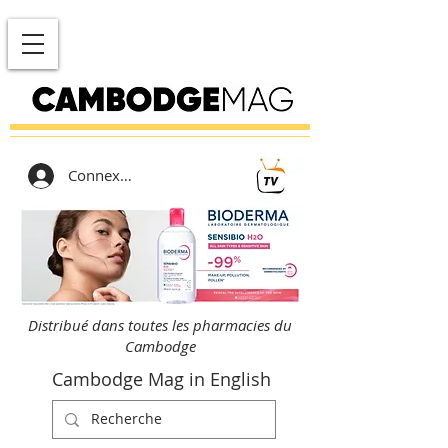
Connexion
Distribué dans toutes les pharmacies du
Cambodge
Cambodge Mag in English