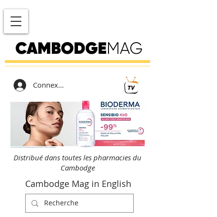
Connexion
Distribué dans toutes les pharmacies du
Cambodge
Cambodge Mag in English