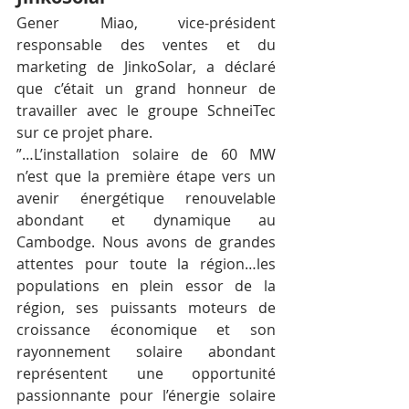
Gener Miao, vice-président 
responsable des ventes et du 
marketing de JinkoSolar, a déclaré 
que c’était un grand honneur de 
travailler avec le groupe SchneiTec 
sur ce projet phare.
”…L’installation solaire de 60 MW 
n’est que la première étape vers un 
avenir énergétique renouvelable 
abondant et dynamique au 
Cambodge. Nous avons de grandes 
attentes pour toute la région…les 
populations en plein essor de la 
région, ses puissants moteurs de 
croissance économique et son 
rayonnement solaire abondant 
représentent une opportunité 
passionnante pour l’énergie solaire 