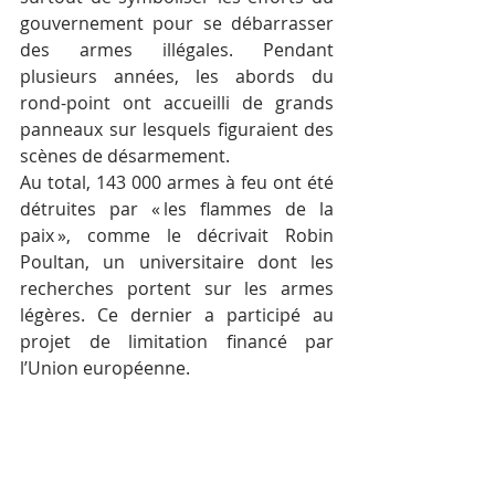
gouvernement pour se débarrasser 
des armes illégales. Pendant 
plusieurs années, les abords du 
rond-point ont accueilli de grands 
panneaux sur lesquels figuraient des 
scènes de désarmement.
Au total, 143 000 armes à feu ont été 
détruites par « les flammes de la 
paix », comme le décrivait Robin 
Poultan, un universitaire dont les 
recherches portent sur les armes 
légères. Ce dernier a participé au 
projet de limitation financé par 
l’Union européenne.