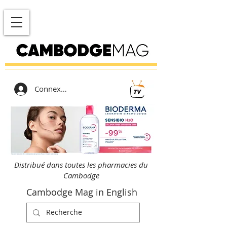
Connexion
Distribué dans toutes les pharmacies du
Cambodge
Cambodge Mag in English