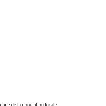
ienne de la population locale