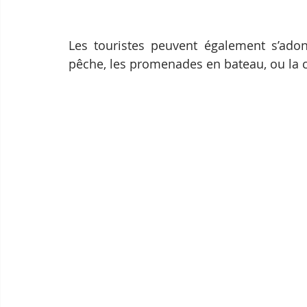
Les touristes peuvent également s’adon
pêche, les promenades en bateau, ou la 