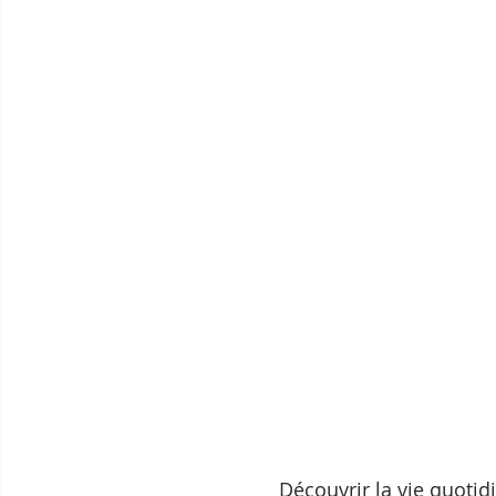
Découvrir la vie quotid