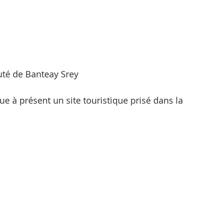
é de Banteay Srey
 à présent un site touristique prisé dans la 