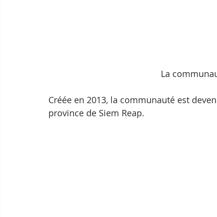
La communaut
Créée en 2013, la communauté est devenue
province de Siem Reap.