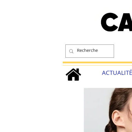
ACTUALIT