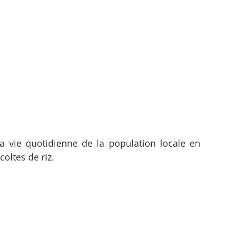
la vie quotidienne de la population locale en 
coltes de riz.