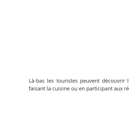
Là-bas les touristes peuvent découvrir 
faisant la cuisine ou en participant aux ré