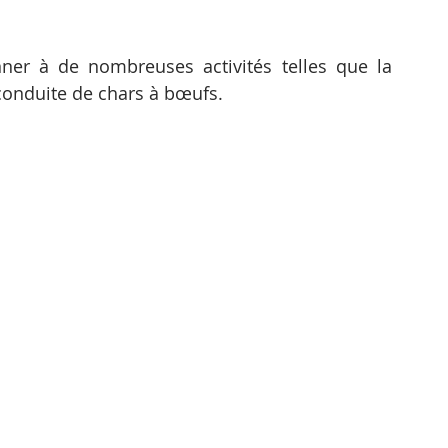
ner à de nombreuses activités telles que la 
conduite de chars à bœufs.