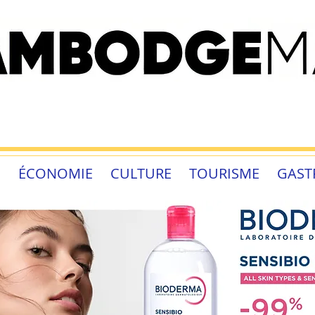
É
ÉCONOMIE
CULTURE
TOURISME
GAST