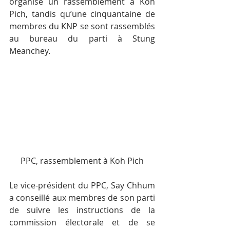
organisé un rassemblement à Koh 
Pich, tandis qu’une cinquantaine de 
membres du KNP se sont rassemblés 
au bureau du parti à Stung 
Meanchey.
PPC, rassemblement à Koh Pich
Le vice-président du PPC, Say Chhum 
a conseillé aux membres de son parti 
de suivre les instructions de la 
commission électorale et de se 