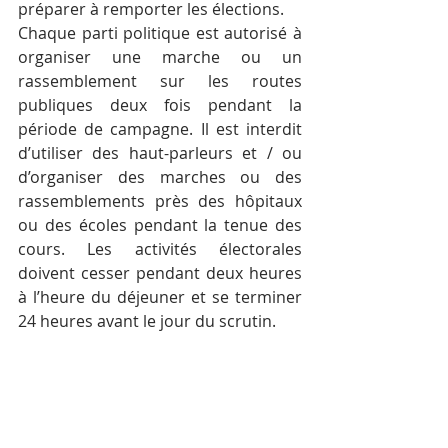
préparer à remporter les élections.
Chaque parti politique est autorisé à 
organiser une marche ou un 
rassemblement sur les routes 
publiques deux fois pendant la 
période de campagne. Il est interdit 
d’utiliser des haut-parleurs et / ou 
d’organiser des marches ou des 
rassemblements près des hôpitaux 
ou des écoles pendant la tenue des 
cours. Les activités électorales 
doivent cesser pendant deux heures 
à l’heure du déjeuner et se terminer 
24 heures avant le jour du scrutin.