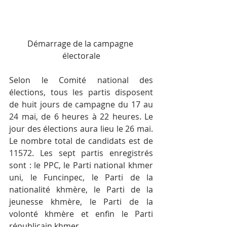
Démarrage de la campagne 
électorale
Selon le Comité national des 
élections, tous les partis disposent 
de huit jours de campagne du 17 au 
24 mai, de 6 heures à 22 heures. Le 
jour des élections aura lieu le 26 mai. 
Le nombre total de candidats est de 
11572. Les sept partis enregistrés 
sont : le PPC, le Parti national khmer 
uni, le Funcinpec, le Parti de la 
nationalité khmère, le Parti de la 
jeunesse khmère, le Parti de la 
volonté khmère et enfin le Parti 
républicain khmer.