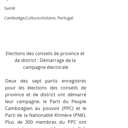
Santé
Cambodge,Culture,Histoire, Portugal
Elections des conseils de province et 
de district : Démarrage de la 
campagne électorale
Deux des sept partis enregistrés 
pour les élections des conseils de 
province et de district ont démarré 
leur campagne. le Parti du Peuple 
Cambodgien au pouvoir (PPC) et le 
Parti de la Nationalité Khmère (PNK). 
Plus de 300 membres du PPC ont 