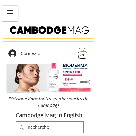
Connexion
Distribué dans toutes les pharmacies du
Cambodge
Cambodge Mag in English