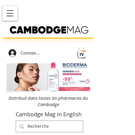
Connexion
Distribué dans toutes les pharmacies du
Cambodge
Cambodge Mag in English