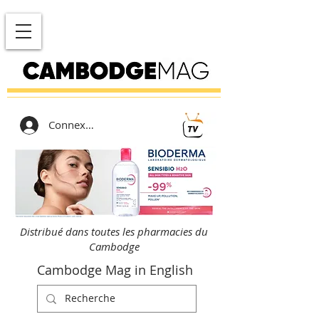
Connexion
Distribué dans toutes les pharmacies du
Cambodge
Cambodge Mag in English